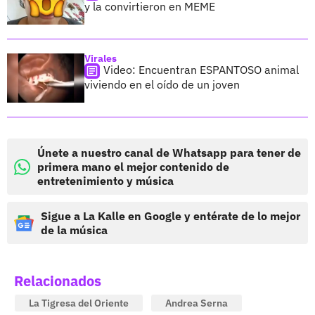
y la convirtieron en MEME
Virales
Video: Encuentran ESPANTOSO animal
viviendo en el oído de un joven
Únete a nuestro canal de Whatsapp para tener de
primera mano el mejor contenido de
entretenimiento y música
Sigue a La Kalle en Google y entérate de lo mejor
de la música
Relacionados
La Tigresa del Oriente
Andrea Serna