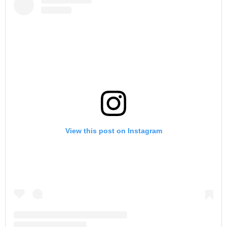
View this post on Instagram