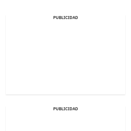
PUBLICIDAD
PUBLICIDAD