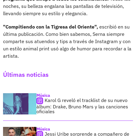
noches, su belleza engalana las pantallas de televisión,
llevando siempre su estilo y elegancia.
"Compitiendo con la Tigresa del Oriente",
escribió en su
última publicación. Como bien sabemos, Serna siempre
comparte sus atuendos y tips a través de Instagram y con
un estilo animal print usó algo de humor para recordar a la
artista.
Últimas noticias
Música
Karol G reveló el tracklist de su nuevo
álbum: Drake, Bruno Mars y las canciones
oficiales
Música
Jessi Uribe sorprende a compañero de