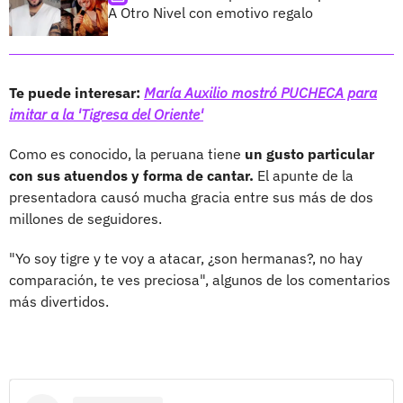
A Otro Nivel con emotivo regalo
Te puede interesar:
María Auxilio mostró PUCHECA para
imitar a la 'Tigresa del Oriente'
Como es conocido, la peruana tiene
un gusto particular
con sus atuendos y forma de cantar.
El apunte de la
presentadora causó mucha gracia entre sus más de dos
millones de seguidores.
"Yo soy tigre y te voy a atacar, ¿son hermanas?, no hay
comparación, te ves preciosa", algunos de los comentarios
más divertidos.