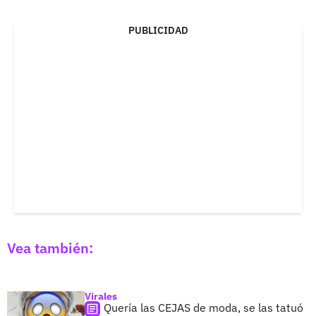
PUBLICIDAD
Vea también:
Virales
Quería las CEJAS de moda, se las tatuó