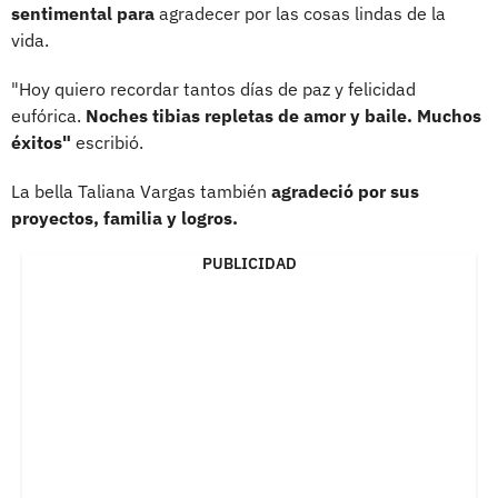
sentimental para
agradecer por las cosas lindas de la
vida.
"Hoy quiero recordar tantos días de paz y felicidad
eufórica.
Noches tibias repletas de amor y baile. Muchos
éxitos"
escribió.
La bella Taliana Vargas también
agradeció por sus
proyectos, familia y logros.
PUBLICIDAD