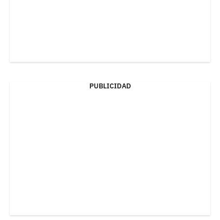
PUBLICIDAD