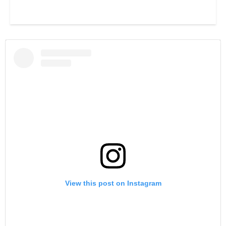
View this post on Instagram