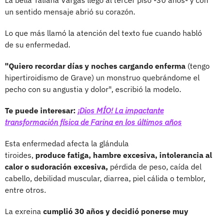
un sentido mensaje abrió su corazón.
Lo que más llamó la atención del texto fue cuando habló
de su enfermedad.
"Quiero recordar días y noches cargando enferma
(tengo
hipertiroidismo de Grave) un monstruo quebrándome el
pecho con su angustia y dolor", escribió la modelo.
Te puede interesar:
¡Dios MÍO! La impactante
transformación física de Farina en los últimos años
Esta enfermedad afecta la glándula
tiroides,
produce fatiga, hambre excesiva, intolerancia al
calor o sudoración excesiva,
pérdida de peso, caída del
cabello, debilidad muscular, diarrea, piel cálida o temblor,
entre otros.
La exreina
cumplió 30 años y decidió ponerse muy