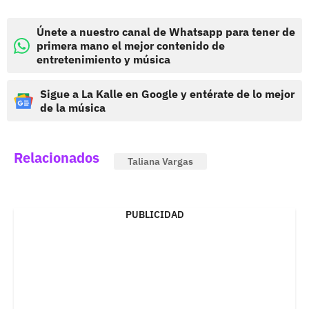
Únete a nuestro canal de Whatsapp para tener de
primera mano el mejor contenido de
entretenimiento y música
Sigue a La Kalle en Google y entérate de lo mejor
de la música
Relacionados
Taliana Vargas
PUBLICIDAD