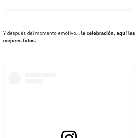
Y después del momento emotivo...
la celebración, aquí las
mejores fotos.