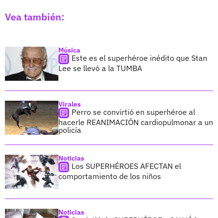
Vea también:
Música
Este es el superhéroe inédito que Stan
Lee se llevó a la TUMBA
Virales
Perro se convirtió en superhéroe al
hacerle REANIMACIÓN cardiopulmonar a un
policía
Noticias
Los SUPERHÉROES AFECTAN el
comportamiento de los niños
Noticias