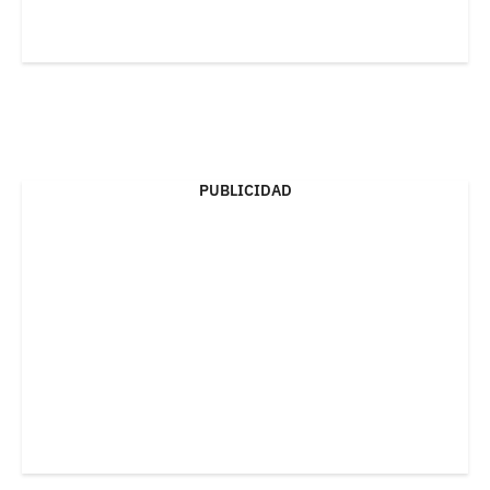
PUBLICIDAD