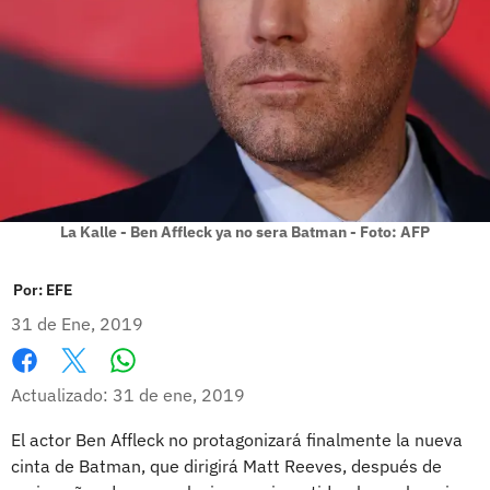
La Kalle - Ben Affleck ya no sera Batman - Foto: AFP
Por:
EFE
31 de Ene, 2019
Whatsapp
Facebook
X
Actualizado: 31 de ene, 2019
El actor Ben Affleck no protagonizará finalmente la nueva
cinta de Batman, que dirigirá Matt Reeves, después de