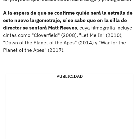
A la espera de que se confirme quién será la estrella de
este nuevo largometraje, sí se sabe que en la silla de
director se sentará Matt Reeves
, cuya filmografía incluye
cintas como "Cloverfield" (2008), "Let Me In" (2010),
"Dawn of the Planet of the Apes" (2014) y "War for the
Planet of the Apes" (2017).
PUBLICIDAD