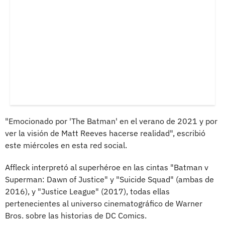
"Emocionado por 'The Batman' en el verano de 2021 y por
ver la visión de Matt Reeves hacerse realidad", escribió
este miércoles en esta red social.
Affleck interpretó al superhéroe en las cintas "Batman v
Superman: Dawn of Justice" y "Suicide Squad" (ambas de
2016), y "Justice League" (2017), todas ellas
pertenecientes al universo cinematográfico de Warner
Bros. sobre las historias de DC Comics.