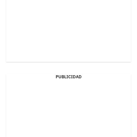
PUBLICIDAD