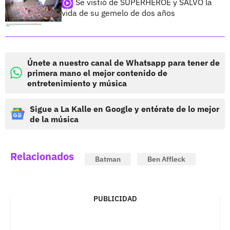
Se vistió de SUPERHÉROE y SALVÓ la
vida de su gemelo de dos años
Únete a nuestro canal de Whatsapp para tener de
primera mano el mejor contenido de
entretenimiento y música
Sigue a La Kalle en Google y entérate de lo mejor
de la música
Relacionados
Batman
Ben Affleck
PUBLICIDAD