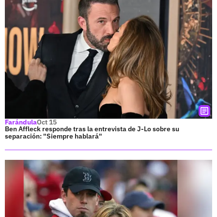
Farándula
Oct 15
Ben Affleck responde tras la entrevista de J-Lo sobre su
separación: "Siempre hablará"