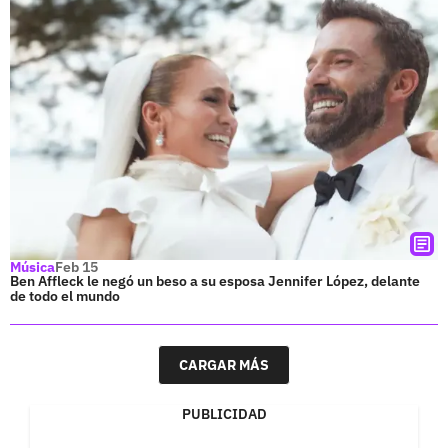
Música
Feb 15
Ben Affleck le negó un beso a su esposa Jennifer López, delante
de todo el mundo
CARGAR MÁS
PUBLICIDAD