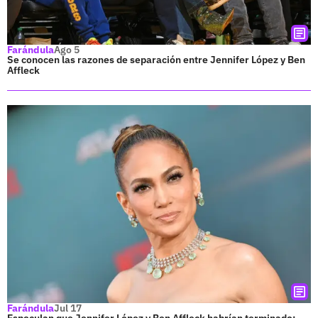
Farándula
Ago 5
Se conocen las razones de separación entre Jennifer López y Ben
Affleck
Farándula
Jul 17