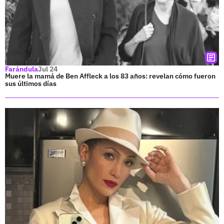
Farándula
Jul 24
Muere la mamá de Ben Affleck a los 83 años: revelan cómo fueron
sus últimos días