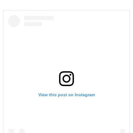
View this post on Instagram