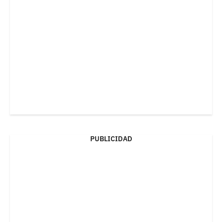
PUBLICIDAD