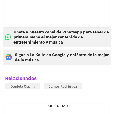
Únete a nuestro canal de Whatsapp para tener de
primera mano el mejor contenido de
entretenimiento y música
Sigue a La Kalle en Google y entérate de lo mejor
de la música
Relacionados
Daniela Ospina
James Rodríguez
PUBLICIDAD