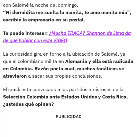
con Salomé la noche del domingo.
“Ni dormidita me suelta la manita, te amo monita mía”,
escribió la empresaria en su postal.
Te puede interesar:
¿Mucha TRAGA? Shannon de Lima da
de qué hablar con este VIDEO
La curiosidad gira en torno a la ubicación de Salomé, ya
que el colombiano milita en
Alemania y ella está radicada
en Colombia. Razón por la cual, muchos fanáticos se
atrevieron
a sacar sus propias conclusiones.
El crack está convocado a los partidos amistosos de la
Selección Colombia ante Estados Unidos y Costa Rica,
¿ustedes qué opinan?
PUBLICIDAD