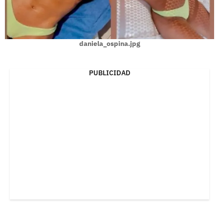
daniela_ospina.jpg
PUBLICIDAD