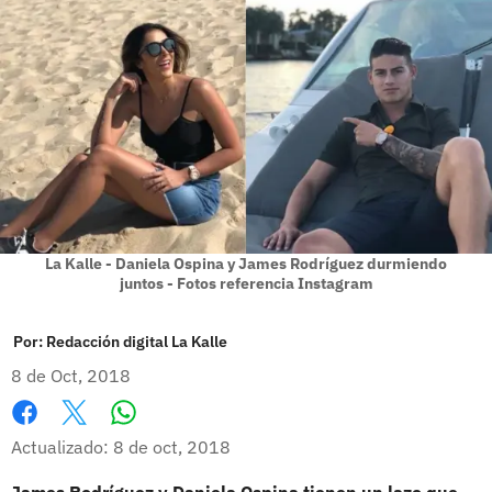
La Kalle - Daniela Ospina y James Rodríguez durmiendo
juntos - Fotos referencia Instagram
Por:
Redacción digital La Kalle
8 de Oct, 2018
Whatsapp
Facebook
X
Actualizado: 8 de oct, 2018
James Rodríguez y Daniela Ospina tienen un lazo que