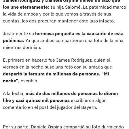
los une eternamente
: su hija Salomé. La paternidad marcó
la vida de ambos y por lo que vemos a través de sus
cuentas, los dos procuran mantener este lazo intacto.
Justamente su
hermosa pequeña es la causante de esta
polémica.
Ya que ambos compartieron una foto de la niña
mientras dormían.
El primero en hacerlo fue James Rodríguez, quien el
viernes en la noche puso una foto con su amada que
despertó la ternura de millones de personas. “Mi
noche”,
escribió.
A la fecha,
más de dos millones de personas le dieron
like y casi quince mil personas
escribieron algún
comentario en el post del jugador del Bayern.
Por su parte, Daniela Ospina compartió su foto durmiendo