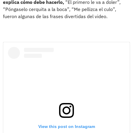
explica cómo debe hacerlo,
“El primero le va a doler”,
“Póngaselo cerquita a la boca”, “Me pellizca el culo”,
fueron algunas de las frases divertidas del video.
View this post on Instagram