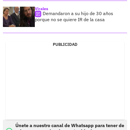
Virales
Demandaron a su hijo de 30 años
porque no se quiere IR de la casa
PUBLICIDAD
Únete a nuestro canal de Whatsapp para tener de