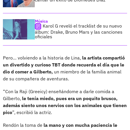
Música
Karol G reveló el tracklist de su nuevo
álbum: Drake, Bruno Mars y las canciones
oficiales
Pero… volviendo a la historia de Lina,
la artista compartió
un divertido y curioso TBT donde recuerda el día que le
dio d comer a Gilberto,
un miembro de la familia animal
de su compañera de aventuras.
“Con la Raji (Greeicy) enseñándome a darle comida a
Gilberto,
le tenía miedo, pues era un poquito brusco,
además siento unos nervios con los animales que tienen
pico
”, escribió la actriz.
Rendón la toma de
la mano y con mucha paciencia le