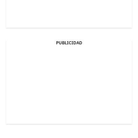
PUBLICIDAD