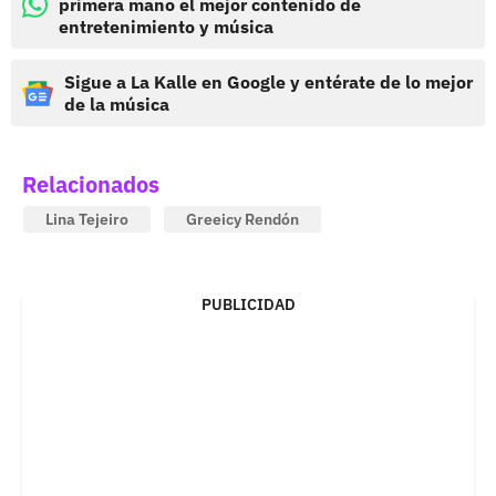
primera mano el mejor contenido de
entretenimiento y música
Sigue a La Kalle en Google y entérate de lo mejor
de la música
Relacionados
Lina Tejeiro
Greeicy Rendón
PUBLICIDAD