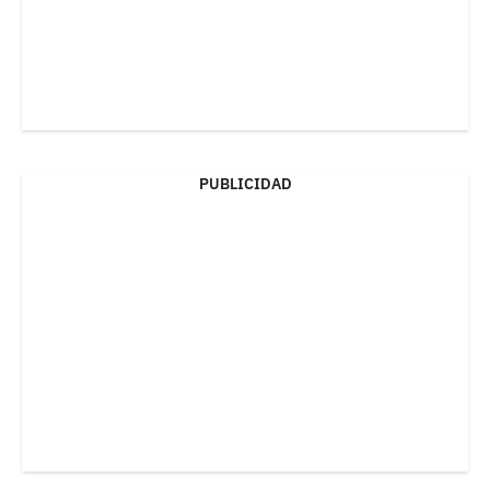
PUBLICIDAD