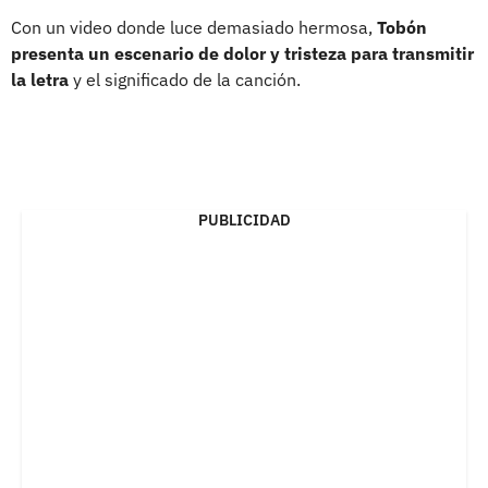
Con un video donde luce demasiado hermosa,
Tobón
presenta un escenario de dolor y tristeza para transmitir
la letra
y el significado de la canción.
PUBLICIDAD