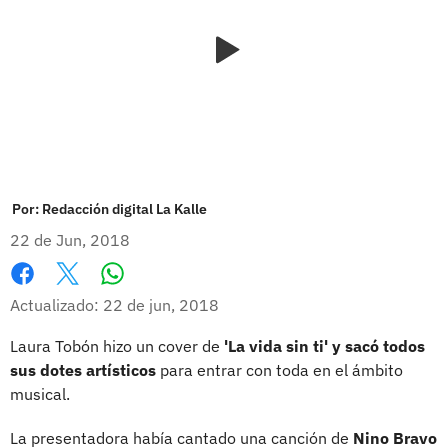
Por:
Redacción digital La Kalle
22 de Jun, 2018
Whatsapp
Facebook
X
Actualizado: 22 de jun, 2018
Laura Tobón hizo un cover de
'La vida sin ti' y sacó todos
sus dotes artísticos
para entrar con toda en el ámbito
musical.
La presentadora había cantado una canción de
Nino Bravo