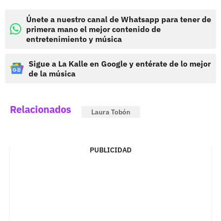
Únete a nuestro canal de Whatsapp para tener de
primera mano el mejor contenido de
entretenimiento y música
Sigue a La Kalle en Google y entérate de lo mejor
de la música
Relacionados
Laura Tobón
PUBLICIDAD