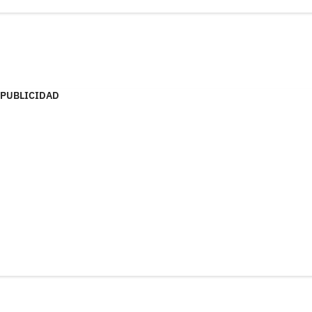
PUBLICIDAD