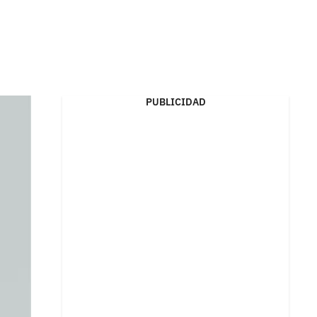
I
PUBLICIDAD