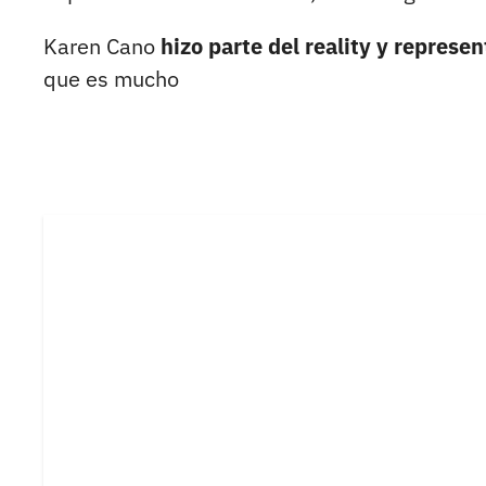
Karen Cano
hizo parte del reality y represen
que es mucho