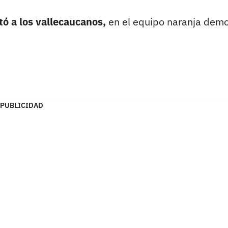
tó a los vallecaucanos,
en el equipo naranja demo
PUBLICIDAD