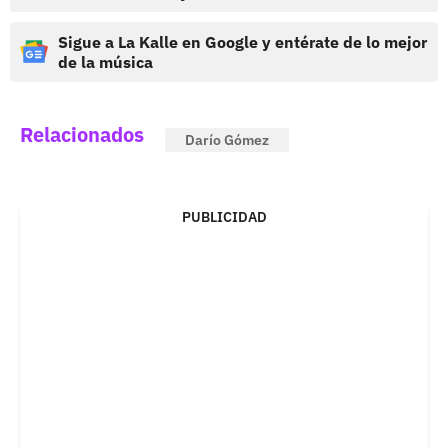
Sigue a La Kalle en Google y entérate de lo mejor
de la música
Relacionados
Darío Gómez
PUBLICIDAD