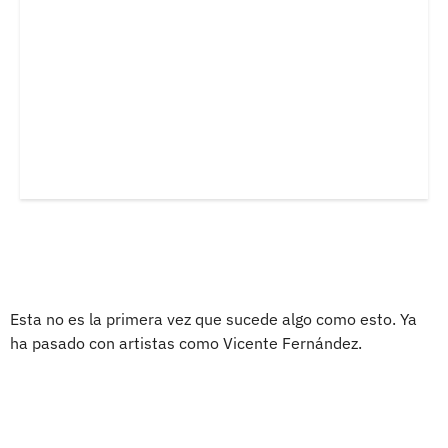
Esta no es la primera vez que sucede algo como esto. Ya
ha pasado con artistas como Vicente Fernández.