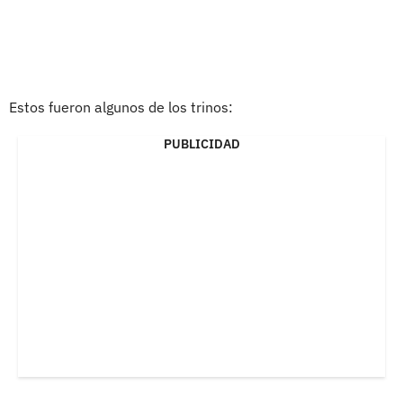
Estos fueron algunos de los trinos:
PUBLICIDAD