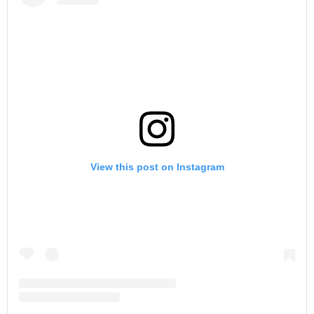
View this post on Instagram