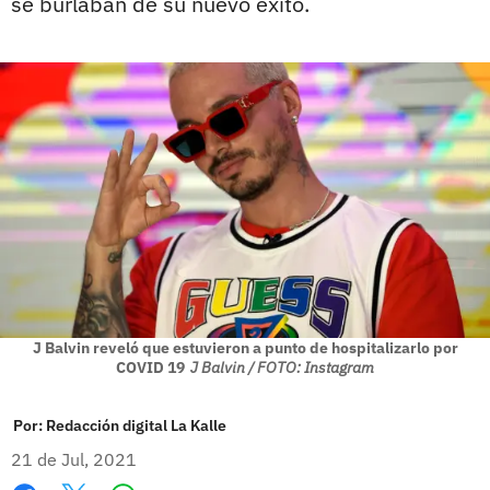
se burlaban de su nuevo éxito.
J Balvin reveló que estuvieron a punto de hospitalizarlo por
COVID 19
J Balvin / FOTO: Instagram
Por:
Redacción digital La Kalle
21 de Jul, 2021