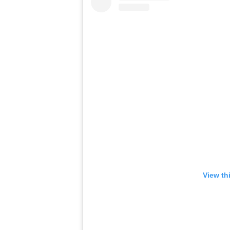
View th