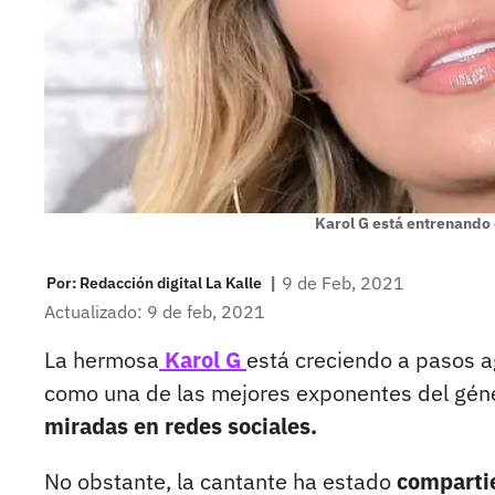
Karol G está entrenando 
|
9 de Feb, 2021
Por:
Redacción digital La Kalle
Actualizado: 9 de feb, 2021
La hermosa
Karol G
está creciendo a pasos a
como una de las mejores exponentes del gén
miradas en redes sociales.
No obstante, la cantante ha estado
compartie