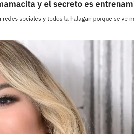
mamacita y el secreto es entrenam
 redes sociales y todos la halagan porque se ve m