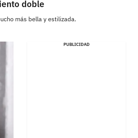
iento doble
ucho más bella y estilizada.
PUBLICIDAD