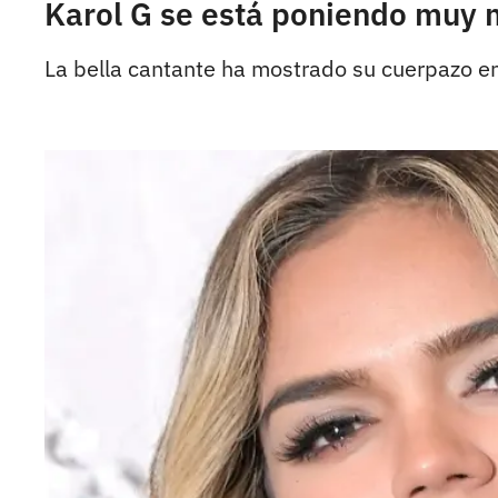
Karol G se está poniendo muy 
La bella cantante ha mostrado su cuerpazo en