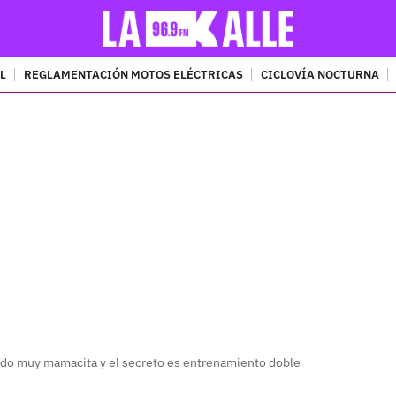
L
REGLAMENTACIÓN MOTOS ELÉCTRICAS
CICLOVÍA NOCTURNA
PUBLICIDAD
ndo muy mamacita y el secreto es entrenamiento doble