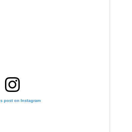
is post on Instagram