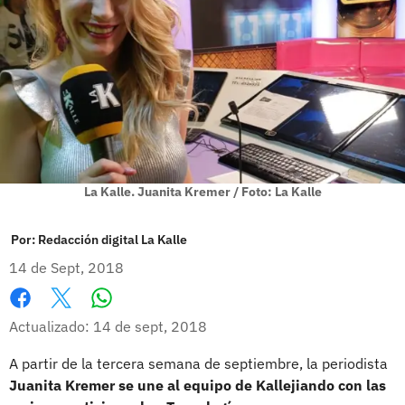
La Kalle. Juanita Kremer / Foto: La Kalle
Por:
Redacción digital La Kalle
14 de Sept, 2018
Whatsapp
Facebook
X
Actualizado: 14 de sept, 2018
A partir de la tercera semana de septiembre, la periodista
Juanita Kremer se une al equipo de Kallejiando con las