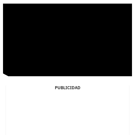
PUBLICIDAD