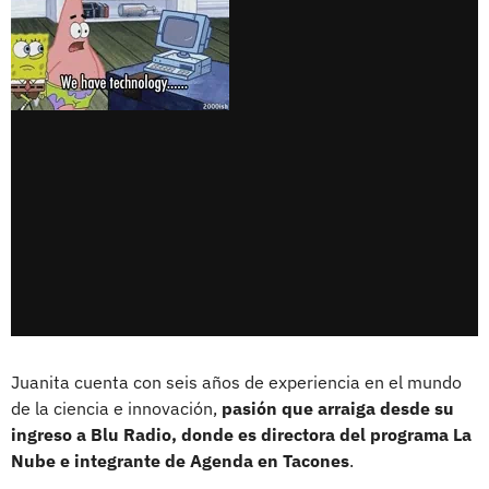
Juanita cuenta con seis años de experiencia en el mundo
de la ciencia e innovación,
pasión que arraiga desde su
ingreso a Blu Radio, donde es directora del programa La
Nube e integrante de Agenda en Tacones
.