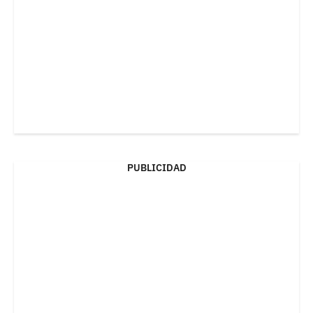
PUBLICIDAD