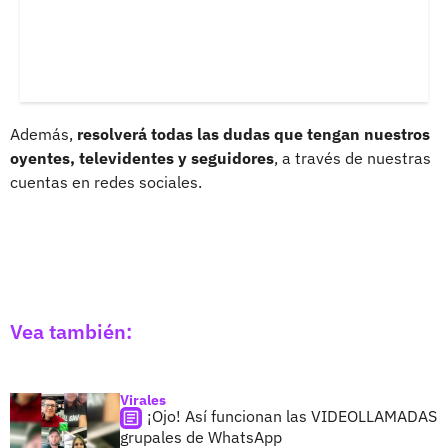
Además,
resolverá todas las dudas que tengan nuestros
oyentes, televidentes y seguidores
, a través de nuestras
cuentas en redes sociales.
Vea también:
Virales
¡Ojo! Así funcionan las VIDEOLLAMADAS
grupales de WhatsApp