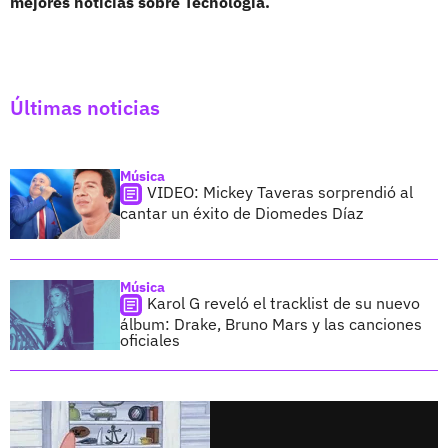
mejores noticias sobre Tecnología.
Últimas noticias
Música
VIDEO: Mickey Taveras sorprendió al
cantar un éxito de Diomedes Díaz
Música
Karol G reveló el tracklist de su nuevo
álbum: Drake, Bruno Mars y las canciones
oficiales