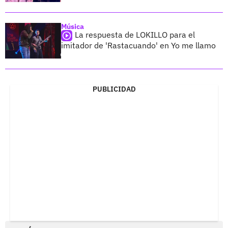
Música
La respuesta de LOKILLO para el
imitador de 'Rastacuando' en Yo me llamo
PUBLICIDAD