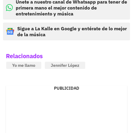
Únete a nuestro canal de Whatsapp para tener de
primera mano el mejor contenido de
entretenimiento y música
Sigue a La Kalle en Google y entérate de lo mejor
de la música
Relacionados
Yo me llamo
Jennifer López
PUBLICIDAD