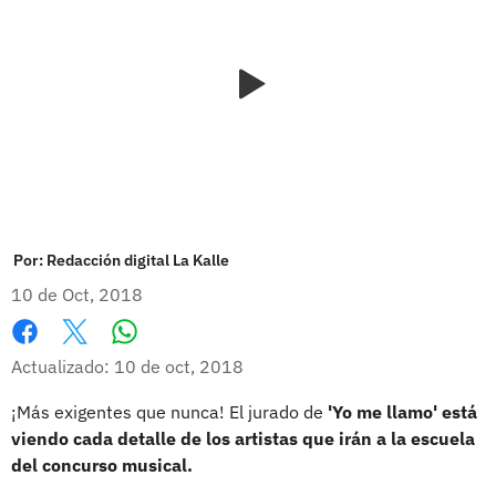
Por:
Redacción digital La Kalle
10 de Oct, 2018
Whatsapp
Facebook
X
Actualizado: 10 de oct, 2018
¡Más exigentes que nunca! El jurado de
'Yo me llamo' está
viendo cada detalle de los artistas que irán a la escuela
del concurso musical.