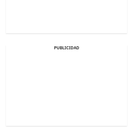
PUBLICIDAD