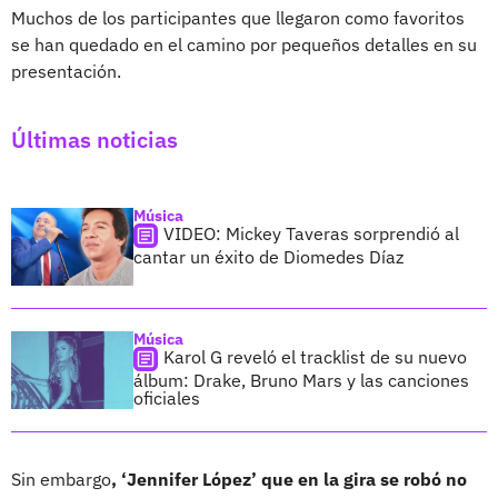
Muchos de los participantes que llegaron como favoritos
se han quedado en el camino por pequeños detalles en su
presentación.
Últimas noticias
Música
VIDEO: Mickey Taveras sorprendió al
cantar un éxito de Diomedes Díaz
Música
Karol G reveló el tracklist de su nuevo
álbum: Drake, Bruno Mars y las canciones
oficiales
Sin embargo
, ‘Jennifer López’ que en la gira se robó no