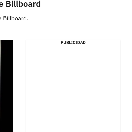
e Billboard
 Billboard.
PUBLICIDAD