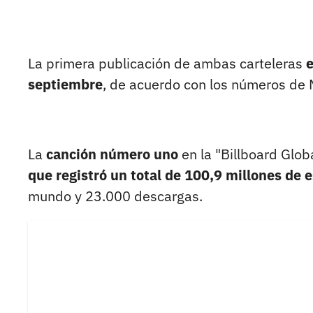
La primera publicación de ambas carteleras
e
septiembre
, de acuerdo con los números de
La
canción número uno
en la "Billboard Glo
que registró un total de 100,9 millones de
mundo y 23.000 descargas.