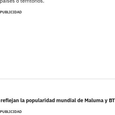
íses o territorios.
PUBLICIDAD
 reflejan la popularidad mundial de Maluma y B
PUBLICIDAD