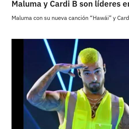
Maluma y Cardi B son líderes e
Maluma con su nueva canción “Hawái” y Cardi