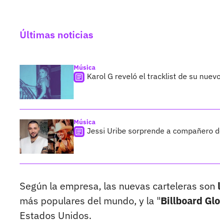
Últimas noticias
Música
Karol G reveló el tracklist de su nue
Música
Jessi Uribe sorprende a compañero de
Según la empresa, las nuevas carteleras son
más populares del mundo, y la "
Billboard Glo
Estados Unidos.