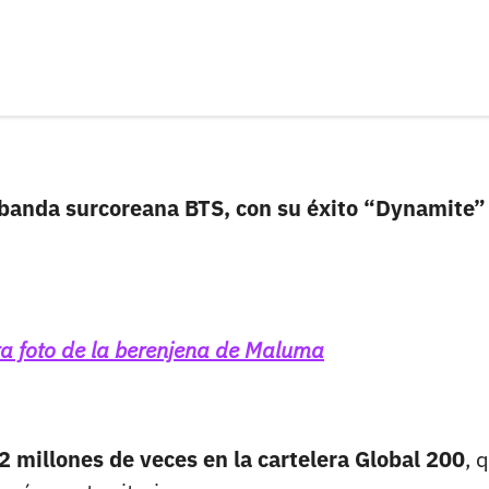
 banda surcoreana BTS, con su éxito “Dynamite”
ta foto de la berenjena de Maluma
2 millones de veces en la cartelera Global 200
, 