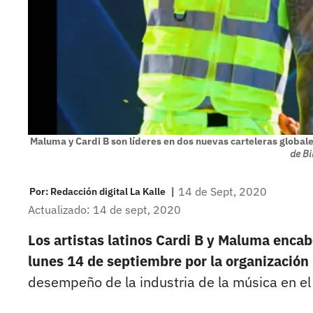
Maluma y Cardi B son líderes en dos nuevas carteleras globale
de Bi
|
14 de Sept, 2020
Por:
Redacción digital La Kalle
Actualizado: 14 de sept, 2020
Los artistas latinos Cardi B y Maluma enca
lunes 14 de septiembre por la organización 
desempeño de la industria de la música en e