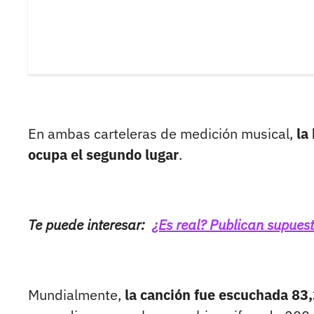
En ambas carteleras de medición musical,
la
ocupa el segundo lugar
.
Te puede interesar:
¿Es real? Publican supues
Mundialmente,
la canción fue escuchada 83,