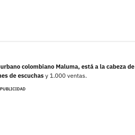
 urbano colombiano Maluma, está a la cabeza de
ones de escuchas
y 1.000 ventas.
PUBLICIDAD