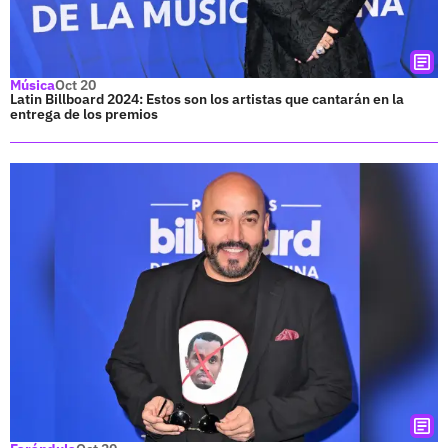
Música
Oct 20
Latin Billboard 2024: Estos son los artistas que cantarán en la
entrega de los premios