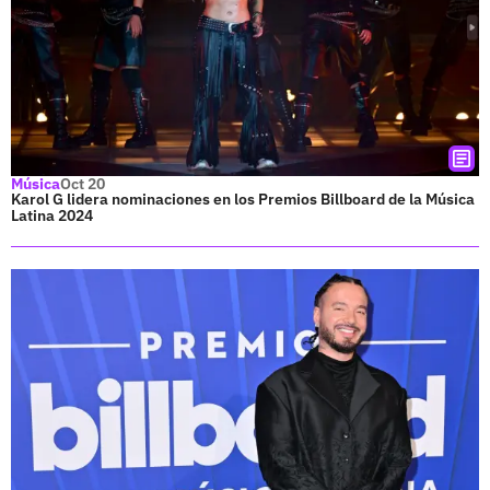
Música
Oct 20
Karol G lidera nominaciones en los Premios Billboard de la Música
Latina 2024