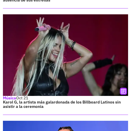
Música
Oct 21
Karol G, la artista más galardonada de los Billboard Latinos sin
asistir a la ceremonia