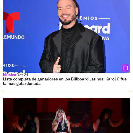
Música
Oct 21
Lista completa de ganadores en los Billboard Latinos: Karol G fue
la más galardonada