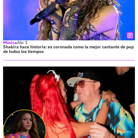
Música
Abr 1
Shakira hace historia: es coronada como la mejor cantante de pop
de todos los tiempos