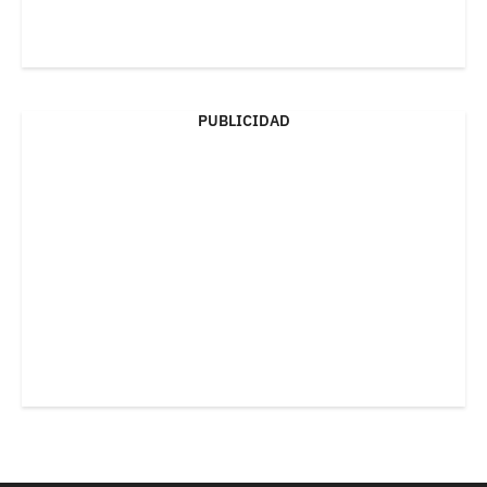
PUBLICIDAD