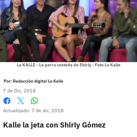
La KALLE - La perra costeña de Shirly - Foto La Kalle
Por:
Redacción digital La Kalle
7 de Dic, 2018
Whatsapp
Facebook
X
Actualizado: 7 de dic, 2018
Kalle la jeta con Shirly Gómez