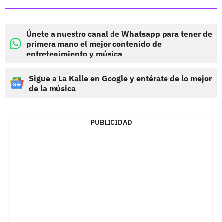
Únete a nuestro canal de Whatsapp para tener de
primera mano el mejor contenido de
entretenimiento y música
Sigue a La Kalle en Google y entérate de lo mejor
de la música
PUBLICIDAD