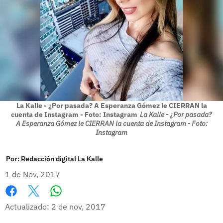
La Kalle - ¿Por pasada? A Esperanza Gómez le CIERRAN la
cuenta de Instagram - Foto: Instagram
La Kalle - ¿Por pasada?
A Esperanza Gómez le CIERRAN la cuenta de Instagram - Foto:
Instagram
Por:
Redacción digital La Kalle
1 de Nov, 2017
Whatsapp
Facebook
X
Actualizado: 2 de nov, 2017