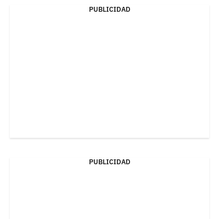
PUBLICIDAD
PUBLICIDAD