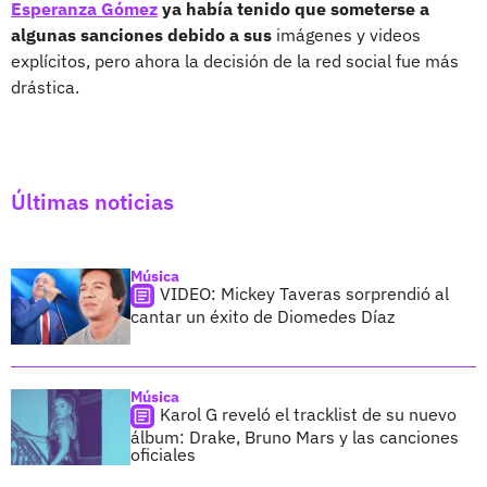
Esperanza Gómez
ya había tenido que someterse a
algunas sanciones debido a sus
imágenes y videos
explícitos, pero ahora la decisión de la red social fue más
drástica.
Últimas noticias
Música
VIDEO: Mickey Taveras sorprendió al
cantar un éxito de Diomedes Díaz
Música
Karol G reveló el tracklist de su nuevo
álbum: Drake, Bruno Mars y las canciones
oficiales