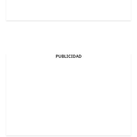
PUBLICIDAD