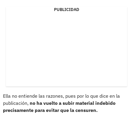
PUBLICIDAD
Ella no entiende las razones, pues por lo que dice en la
publicación,
no ha vuelto a subir material indebido
precisamente para evitar que la censuren.