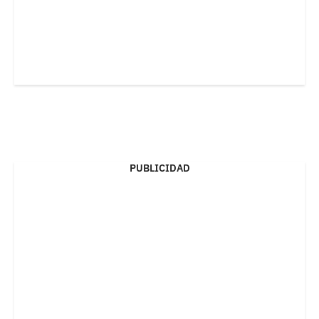
PUBLICIDAD