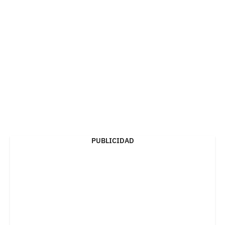
PUBLICIDAD