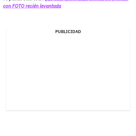
con FOTO recién levantada
PUBLICIDAD