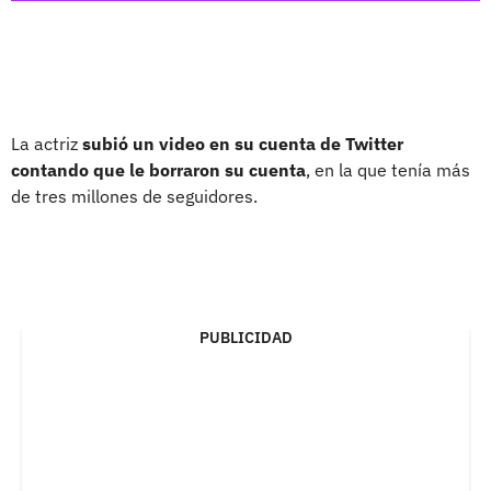
La actriz
subió un video en su cuenta de Twitter
contando que le borraron su cuenta
, en la que tenía más
de tres millones de seguidores.
PUBLICIDAD