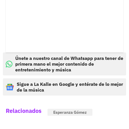
Únete a nuestro canal de Whatsapp para tener de
primera mano el mejor contenido de
entretenimiento y música
Sigue a La Kalle en Google y entérate de lo mejor
de la música
Relacionados
Esperanza Gómez