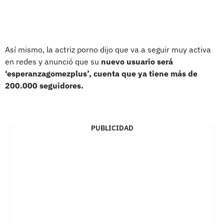
Así mismo, la actriz porno dijo que va a seguir muy activa
en redes y anunció que su
nuevo usuario será
‘esperanzagomezplus’, cuenta que ya tiene más de
200.000 seguidores.
PUBLICIDAD