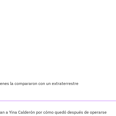
enes la compararon con un extraterrestre
an a Yina Calderón por cómo quedó después de operarse