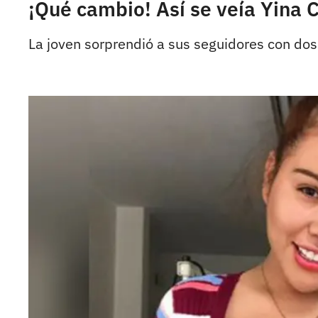
¡Qué cambio! Así se veía Yina
La joven sorprendió a sus seguidores con dos