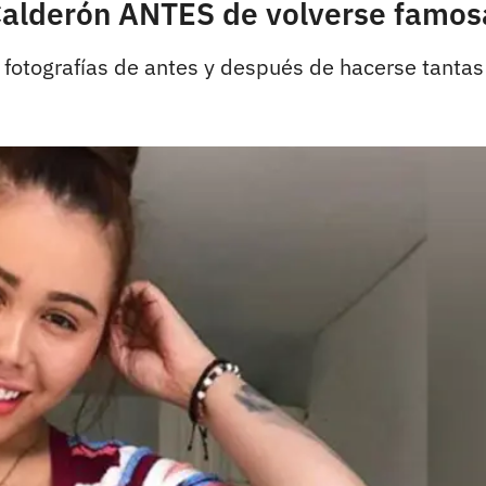
 Calderón ANTES de volverse famos
 fotografías de antes y después de hacerse tantas 