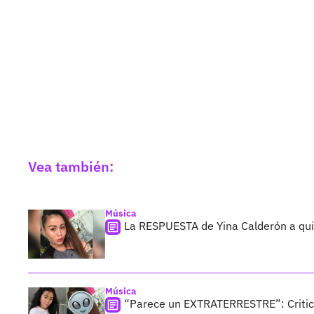
Vea también:
Música
La RESPUESTA de Yina Calderón a qui
Música
“Parece un EXTRATERRESTRE”: Critic