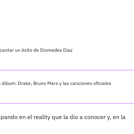
 cantar un éxito de Diomedes Díaz
vo álbum: Drake, Bruno Mars y las canciones oficiales
pando en el reality que la dio a conocer y, en la