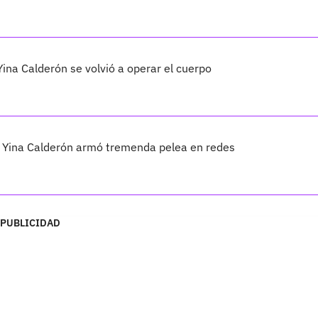
ina Calderón se volvió a operar el cuerpo
 Yina Calderón armó tremenda pelea en redes
PUBLICIDAD