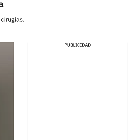
a
cirugías.
PUBLICIDAD