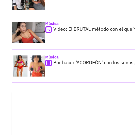
Música
Video: El BRUTAL método con el que Y
Música
Por hacer ‘ACORDEÓN’ con los senos,