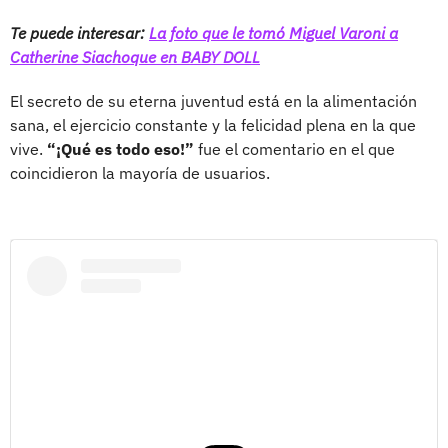
Te puede interesar:
La foto que le tomó Miguel Varoni a
Catherine Siachoque en BABY DOLL
El secreto de su eterna juventud está en la alimentación
sana, el ejercicio constante y la felicidad plena en la que
vive.
“¡Qué es todo eso!”
fue el comentario en el que
coincidieron la mayoría de usuarios.