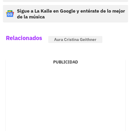
Sigue a La Kalle en Google y entérate de lo mejor
de la música
Relacionados
Aura Cristina Geithner
PUBLICIDAD