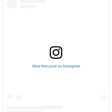
View this post on Instagram