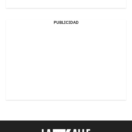
PUBLICIDAD