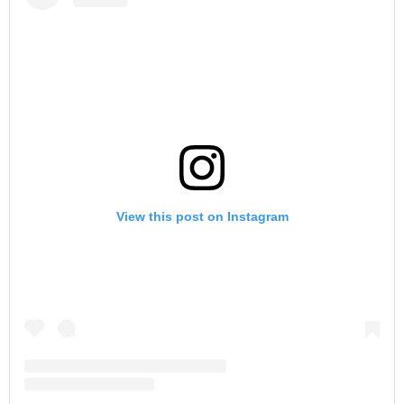
View this post on Instagram