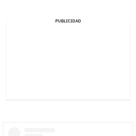
PUBLICIDAD