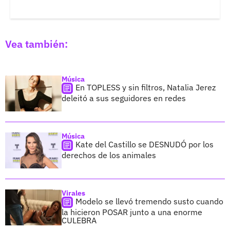
Vea también:
Música
En TOPLESS y sin filtros, Natalia Jerez
deleitó a sus seguidores en redes
Música
Kate del Castillo se DESNUDÓ por los
derechos de los animales
Virales
Modelo se llevó tremendo susto cuando
la hicieron POSAR junto a una enorme
CULEBRA