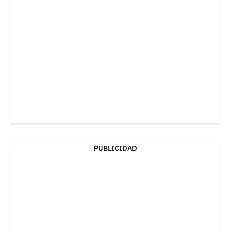
PUBLICIDAD