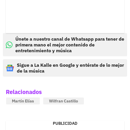
Únete a nuestro canal de Whatsapp para tener de
primera mano el mejor contenido de
entretenimiento y música
Sigue a La Kalle en Google y entérate de lo mejor
de la música
Relacionados
Martín Elías
Wilfran Castillo
PUBLICIDAD