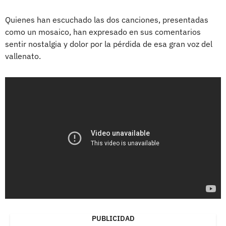
Quienes han escuchado las dos canciones, presentadas
como un mosaico, han expresado en sus comentarios
sentir nostalgia y dolor por la pérdida de esa gran voz del
vallenato.
PUBLICIDAD