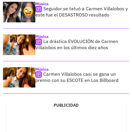
Música
Seguidor se tatuó a Carmen Villalobos y
este fue el DESASTROSO resultado
Música
La drástica EVOLUCIÓN de Carmen
Villalobos en los últimos diez años
Música
Carmen Villalobos casi se gana un
premio con su ESCOTE en Los Billboard
PUBLICIDAD