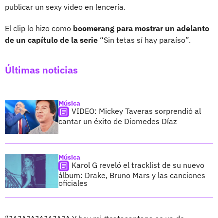
publicar un sexy video en lencería.
El clip lo hizo como
boomerang para mostrar un adelanto
de un capítulo de la serie
“Sin tetas sí hay paraíso”.
Últimas noticias
Música
VIDEO: Mickey Taveras sorprendió al
cantar un éxito de Diomedes Díaz
Música
Karol G reveló el tracklist de su nuevo
álbum: Drake, Bruno Mars y las canciones
oficiales