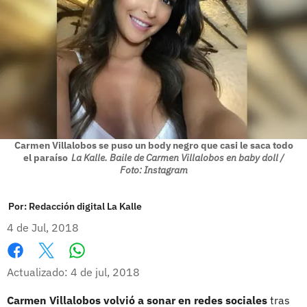
Carmen Villalobos se puso un body negro que casi le saca todo
el paraíso
La Kalle. Baile de Carmen Villalobos en baby doll /
Foto: Instagram
Por:
Redacción digital La Kalle
4 de Jul, 2018
Whatsapp
Facebook
X
Actualizado: 4 de jul, 2018
Carmen Villalobos volvió a sonar en redes sociales
tras