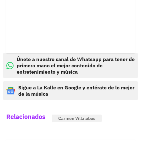
Únete a nuestro canal de Whatsapp para tener de
primera mano el mejor contenido de
entretenimiento y música
Sigue a La Kalle en Google y entérate de lo mejor
de la música
Relacionados
Carmen Villalobos