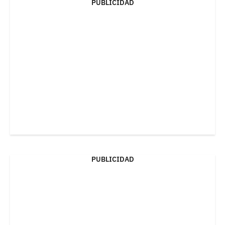
PUBLICIDAD
PUBLICIDAD