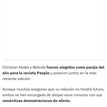
Christian Nodal y Belinda
fueron elegidos como pareja del
año para la revista People
y posaron juntos en la más
reciente edición.
Aunque muchos aseguran que su relación no tendrá futuro,
ambos se han encargado de disipar esos rumores con sus
románticas demostraciones de afecto.