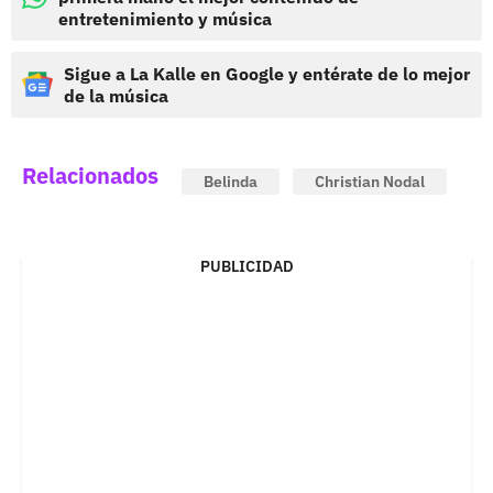
entretenimiento y música
Sigue a La Kalle en Google y entérate de lo mejor
de la música
Relacionados
Belinda
Christian Nodal
PUBLICIDAD