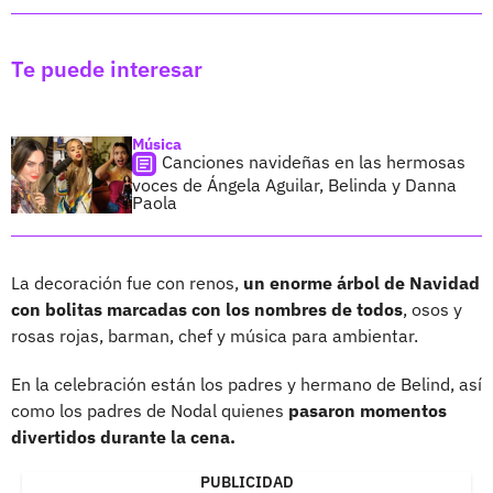
Te puede interesar
Música
Canciones navideñas en las hermosas
voces de Ángela Aguilar, Belinda y Danna
Paola
La decoración fue con renos,
un enorme árbol de Navidad
con bolitas marcadas con los nombres de todos
, osos y
rosas rojas, barman, chef y música para ambientar.
En la celebración están los padres y hermano de Belind, así
como los padres de Nodal quienes
pasaron momentos
divertidos durante la cena.
PUBLICIDAD