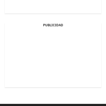
PUBLICIDAD