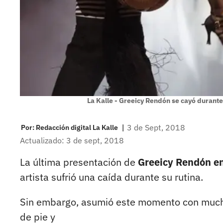
La Kalle - Greeicy Rendón se cayó durant
|
3 de Sept, 2018
Por:
Redacción digital La Kalle
Actualizado: 3 de sept, 2018
La última presentación de
Greeicy Rendón en 
artista sufrió una caída durante su rutina.
Sin embargo, asumió este momento con mucha
de pie y