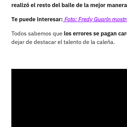
realizó el resto del baile de la mejor manera
Te puede interesar:
Foto: Fredy Guarín mostr
Todos sabemos que
los errores se pagan ca
dejar de destacar el talento de la caleña.