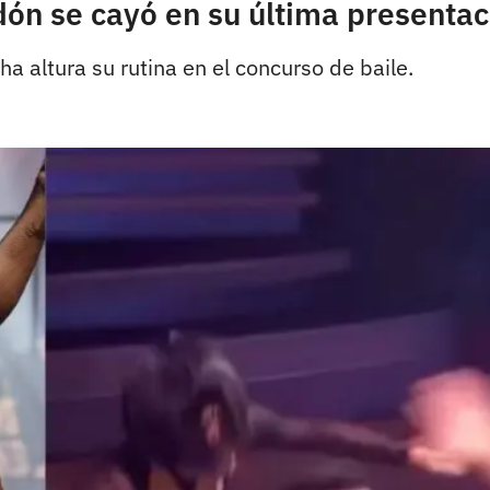
ón se cayó en su última presentac
a altura su rutina en el concurso de baile.