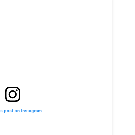
is post on Instagram