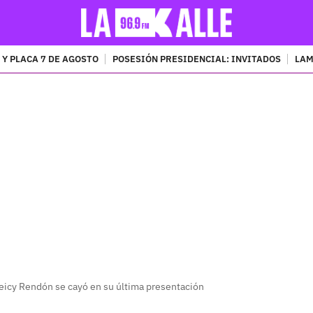
 Y PLACA 7 DE AGOSTO
POSESIÓN PRESIDENCIAL: INVITADOS
LAM
PUBLICIDAD
icy Rendón se cayó en su última presentación