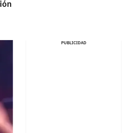
ión
PUBLICIDAD