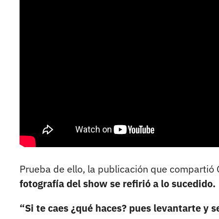
Prueba de ello, la publicación que compartió 
fotografía del show se refirió a lo sucedido.
“Si te caes ¿qué haces? pues levantarte y 