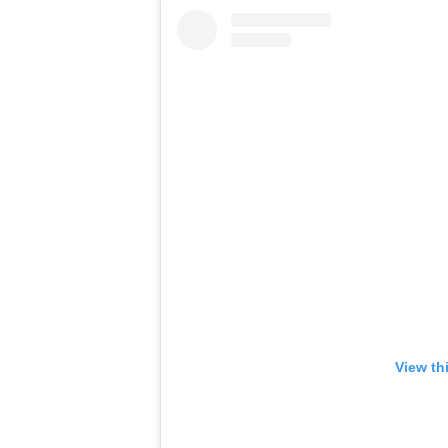
View th