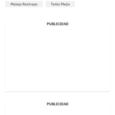
Maleja Restrepo
Tatán Mejía
PUBLICIDAD
PUBLICIDAD