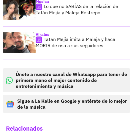
Música
Lo que no SABÍAS de la relación de
Tatán Mejía y Maleja Restrepo
Virales
Tatán Mejía imita a Maleja y hace
MORIR de risa a sus seguidores
Únete a nuestro canal de Whatsapp para tener de
primera mano el mejor contenido de
entretenimiento y música
Sigue a La Kalle en Google y entérate de lo mejor
de la música
Relacionados