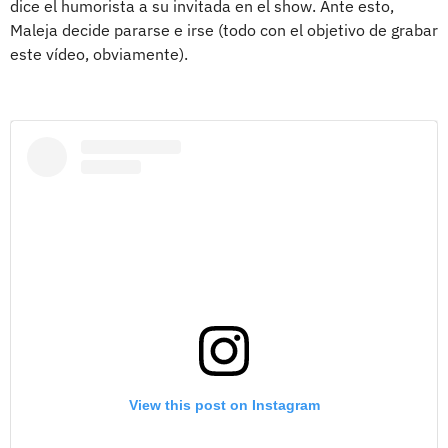
dice el humorista a su invitada en el show. Ante esto,
Maleja decide pararse e irse (todo con el objetivo de grabar
este vídeo, obviamente).
View this post on Instagram