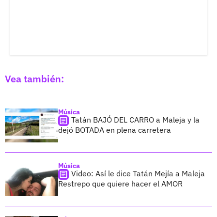
Vea también:
Música
Tatán BAJÓ DEL CARRO a Maleja y la
dejó BOTADA en plena carretera
Música
Video: Así le dice Tatán Mejía a Maleja
Restrepo que quiere hacer el AMOR