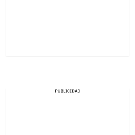
PUBLICIDAD