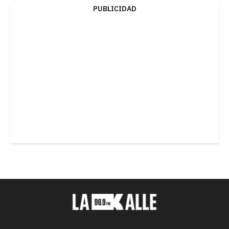
PUBLICIDAD