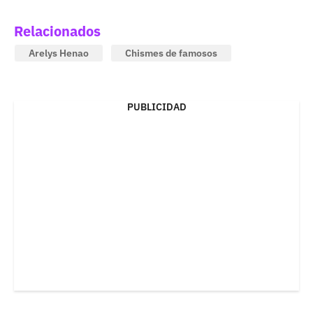
Relacionados
Arelys Henao
Chismes de famosos
PUBLICIDAD