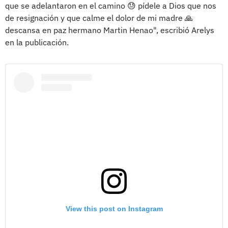
que se adelantaron en el camino 😓 pídele a Dios que nos
de resignación y que calme el dolor de mi madre 🙏
descansa en paz hermano Martin Henao", escribió Arelys
en la publicación.
View this post on Instagram