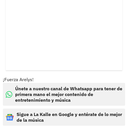
¡Fuerza Arelys!
Únete a nuestro canal de Whatsapp para tener de
primera mano el mejor contenido de
entretenimiento y música
Sigue a La Kalle en Google y entérate de lo mejor
de la música