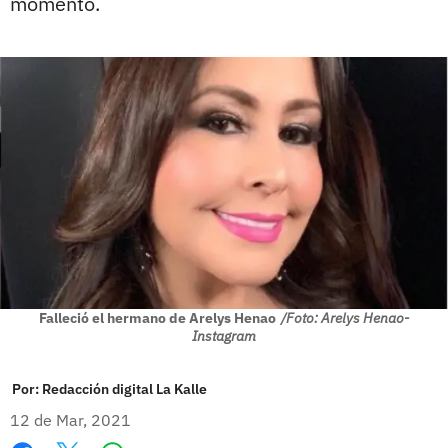
momento.
Falleció el hermano de Arelys Henao
/Foto: Arelys Henao-
Instagram
Por:
Redacción digital La Kalle
12 de Mar, 2021