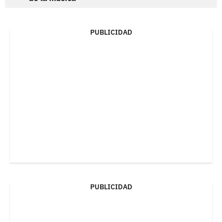
PUBLICIDAD
PUBLICIDAD