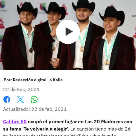
Por:
Redacción digital La Kalle
22 de Feb, 2021
Whatsapp
Facebook
X
Actualizado: 22 de feb, 2021
Calibre 50
ocupó el primer lugar en Los 20 Madrazos con
su tema 'Te volvería a elegir'.
La canción tiene más de 26