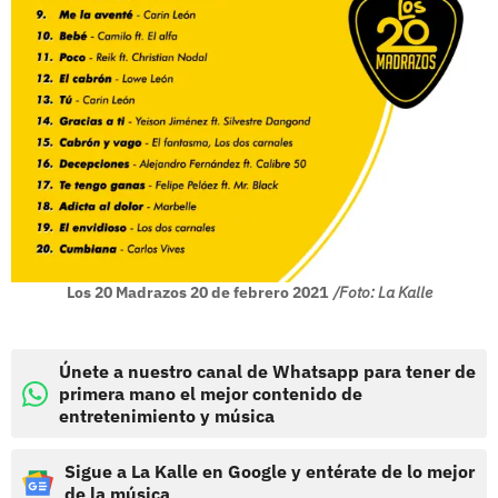
Los 20 Madrazos 20 de febrero 2021
/Foto: La Kalle
Únete a nuestro canal de Whatsapp para tener de
primera mano el mejor contenido de
entretenimiento y música
Sigue a La Kalle en Google y entérate de lo mejor
de la música