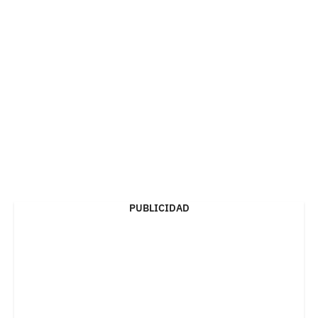
PUBLICIDAD