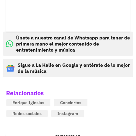
Únete a nuestro canal de Whatsapp para tener de
primera mano el mejor contenido de
entretenimiento y música
Sigue a La Kalle en Google y entérate de lo mejor
de la música
Relacionados
Enrique Iglesias
Conciertos
Redes sociales
Instagram