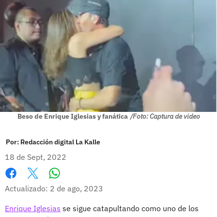
Beso de Enrique Iglesias y fanática
/Foto: Captura de video
Por:
Redacción digital La Kalle
18 de Sept, 2022
Whatsapp
Facebook
X
Actualizado: 2 de ago, 2023
Enrique Iglesias
se sigue catapultando como uno de los