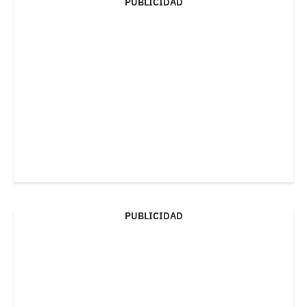
PUBLICIDAD
PUBLICIDAD