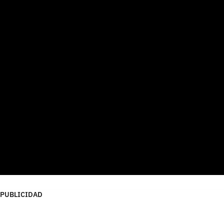
PUBLICIDAD