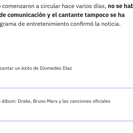
o
comenzaron a circular hace varios días,
no se ha
 de comunicación y el cantante tampoco se ha
grama de entretenimiento confirmó la noticia.
 cantar un éxito de Diomedes Díaz
vo álbum: Drake, Bruno Mars y las canciones oficiales