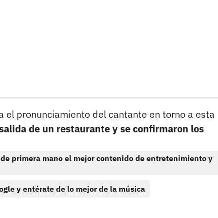
a el pronunciamiento del cantante en torno a esta
salida de un restaurante y se confirmaron los
 de primera mano el mejor contenido de entretenimiento y
ogle y entérate de lo mejor de la música