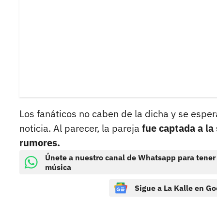
Los fanáticos no caben de la dicha y se esper
noticia. Al parecer, la pareja
fue captada a la 
rumores.
Únete a nuestro canal de Whatsapp para tener
música
Sigue a La Kalle en Go