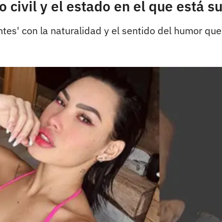
 civil y el estado en el que está su
tes' con la naturalidad y el sentido del humor que