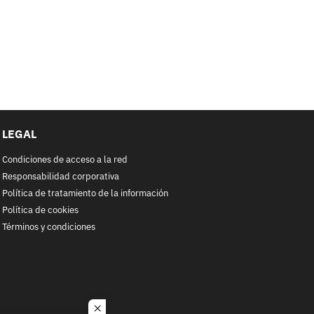
LEGAL
Condiciones de acceso a la red
Responsabilidad corporativa
Política de tratamiento de la información
Política de cookies
Términos y condiciones
close