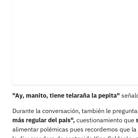
"Ay, manito, tiene telaraña la pepita"
señaló
Durante la conversación, también le pregunta
más regular del país",
cuestionamiento que
alimentar polémicas pues recordemos que la 