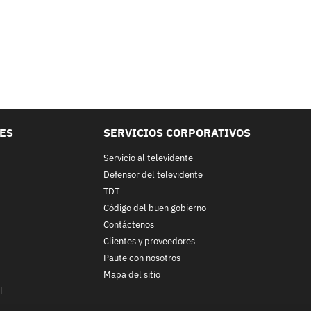
LES
SERVICIOS CORPORATIVOS
Servicio al televidente
Defensor del televidente
TDT
Código del buen gobierno
Contáctenos
Clientes y proveedores
Paute con nosotros
Mapa del sitio
l