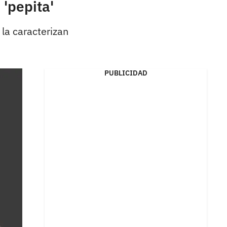
 'pepita'
 la caracterizan
PUBLICIDAD