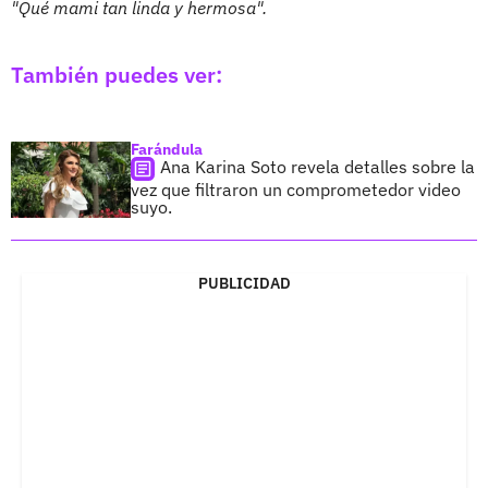
"Qué mami tan linda y hermosa".
También puedes ver:
Farándula
Ana Karina Soto revela detalles sobre la
vez que filtraron un comprometedor video
suyo.
PUBLICIDAD