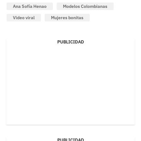
Ana Sofía Henao
Modelos Colombianas
Video viral
Mujeres bonitas
PUBLICIDAD
PUBLICIDAD