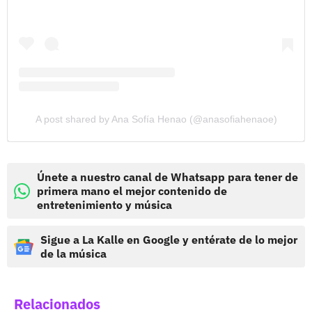
A post shared by Ana Sofía Henao (@anasofiahenaoe)
Únete a nuestro canal de Whatsapp para tener de
primera mano el mejor contenido de
entretenimiento y música
Sigue a La Kalle en Google y entérate de lo mejor
de la música
Relacionados