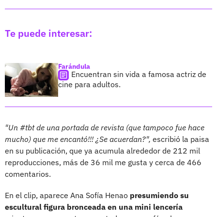
Te puede interesar:
Farándula
Encuentran sin vida a famosa actriz de
cine para adultos.
"Un #tbt de una portada de revista (que tampoco fue hace
mucho) que me encantó!!! ¿Se acuerdan?",
escribió la paisa
en su publicación, que ya acumula alrededor de 212 mil
reproducciones, más de 36 mil me gusta y cerca de 466
comentarios.
En el clip, aparece Ana Sofía Henao
presumiendo su
escultural figura bronceada en una mini lencería