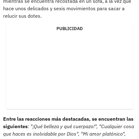
mientras se encuentra recostada en un sofá, a la vez que
hace unos delicados y sexis movimientos para sacar a
relucir sus dotes.
PUBLICIDAD
Entre las reacciones más destacadas, se encuentran las
siguientes
:
"¡Qué belleza y qué cuerpazo!", "Cualquier cosa
que haces es inolvidable por Dios", "Mi amor platónico",