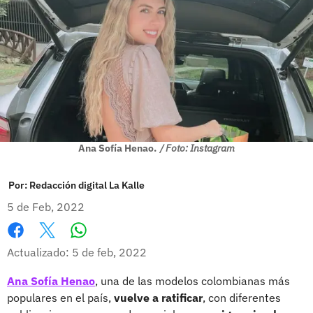
Ana Sofía Henao.
/ Foto: Instagram
Por:
Redacción digital La Kalle
5 de Feb, 2022
Whatsapp
Facebook
X
Actualizado: 5 de feb, 2022
Ana Sofía Henao
, una de las modelos colombianas más
populares en el país,
vuelve a ratificar
, con diferentes