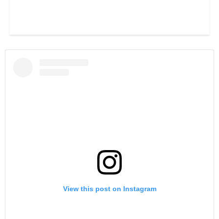
View this post on Instagram