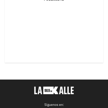
Síguenos en: