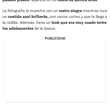
La fotografía la muestra con un
rostro alegre
mientras luce
un
vestido azul brillante,
con varios cortes y que le llega a
la rodilla. Además, tiene un
look que era muy usado entre
los adolescentes
de la época.
PUBLICIDAD