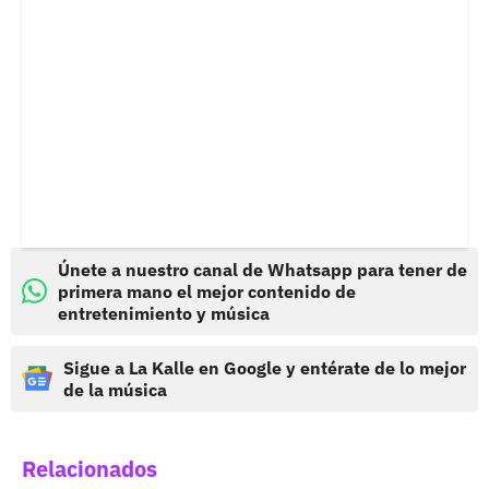
Únete a nuestro canal de Whatsapp para tener de
primera mano el mejor contenido de
entretenimiento y música
Sigue a La Kalle en Google y entérate de lo mejor
de la música
Relacionados