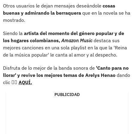
Otros usuarios le dejan mensajes deseándole
cosas
buenas y admirando la berraquera
que en la novela se ha
mostrado.
Siendo la
artista del momento del género popular y de
los hogares colombianos,
Amazon Music
destaca sus
mejores canciones en una sola playlist en la que la 'Reina
de la música popular' le canta al amor y al despecho.
Disfruta de lo mejor de la banda sonora de
'Canto para no
llorar' y revive los mejores temas de Arelys Henao
dando
clic 👉🏻
AQUÍ.
PUBLICIDAD