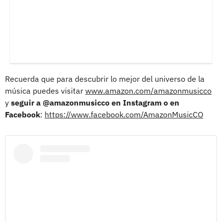
Recuerda que para descubrir lo mejor del universo de la
música puedes visitar
www.amazon.com/amazonmusicco
y
seguir a @amazonmusicco en Instagram o en
Facebook
:
https://www.facebook.com/AmazonMusicCO