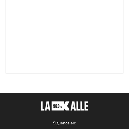
Síguenos en: