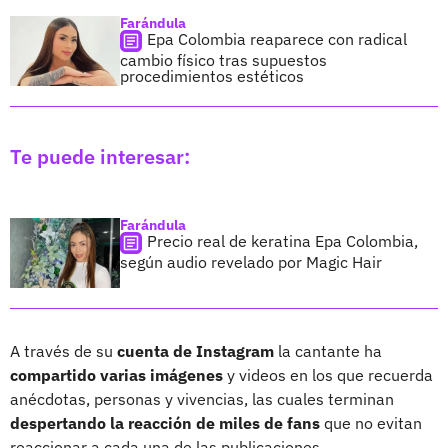
Farándula
Epa Colombia reaparece con radical
cambio físico tras supuestos
procedimientos estéticos
Te puede interesar:
Farándula
Precio real de keratina Epa Colombia,
según audio revelado por Magic Hair
A través de su
cuenta de Instagram
la cantante ha
compartido varias imágenes
y videos en los que recuerda
anécdotas, personas y vivencias, las cuales terminan
despertando la reacción de miles de fans
que no evitan
reaccionar a cada una de las publicaciones.