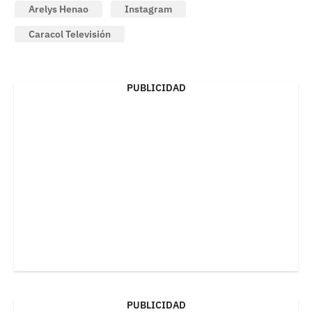
Arelys Henao
Instagram
Caracol Televisión
PUBLICIDAD
PUBLICIDAD