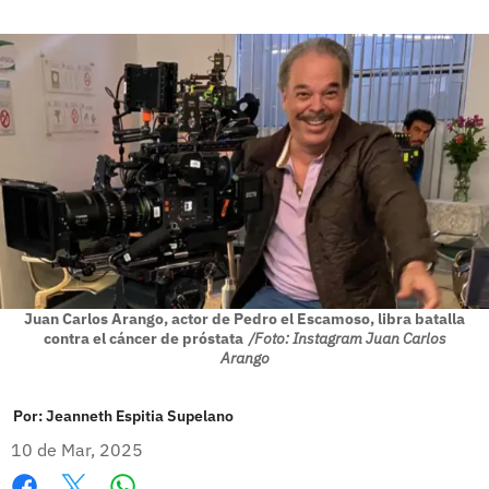
Juan Carlos Arango, actor de Pedro el Escamoso, libra batalla
contra el cáncer de próstata
/Foto: Instagram Juan Carlos
Arango
Por:
Jeanneth Espitia Supelano
10 de Mar, 2025