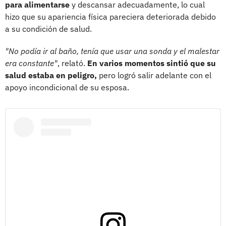
para alimentarse
y descansar adecuadamente, lo cual
hizo que su apariencia física pareciera deteriorada debido
a su condición de salud.
"No podía ir al baño, tenía que usar una sonda y el malestar
era constante"
, relató.
En varios momentos sintió que su
salud estaba en peligro,
pero logró salir adelante con el
apoyo incondicional de su esposa.