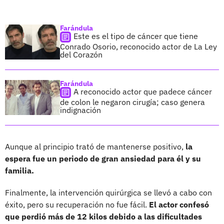
Farándula
Este es el tipo de cáncer que tiene
Conrado Osorio, reconocido actor de La Ley
del Corazón
Farándula
A reconocido actor que padece cáncer
de colon le negaron cirugía; caso genera
indignación
Aunque al principio trató de mantenerse positivo,
la
espera fue un periodo de gran ansiedad para él y su
familia.
Finalmente, la intervención quirúrgica se llevó a cabo con
éxito, pero su recuperación no fue fácil.
El actor confesó
que perdió más de 12 kilos debido a las dificultades