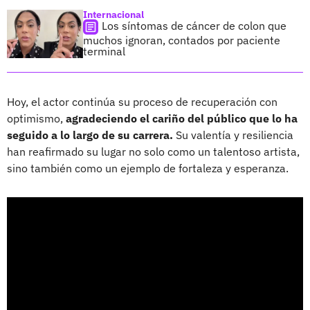
Internacional
Los síntomas de cáncer de colon que
muchos ignoran, contados por paciente
terminal
Hoy, el actor continúa su proceso de recuperación con
optimismo,
agradeciendo el cariño del público que lo ha
seguido a lo largo de su carrera.
Su valentía y resiliencia
han reafirmado su lugar no solo como un talentoso artista,
sino también como un ejemplo de fortaleza y esperanza.