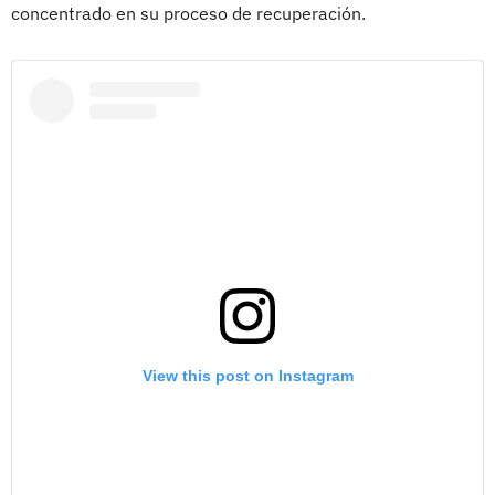
concentrado en su proceso de recuperación.
View this post on Instagram