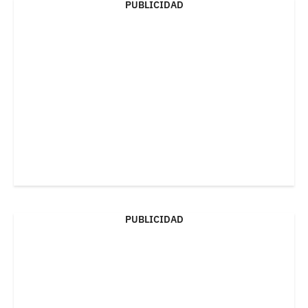
PUBLICIDAD
PUBLICIDAD