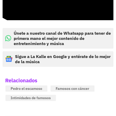
Únete a nuestro canal de Whatsapp para tener de
primera mano el mejor contenido de
entretenimiento y música
Sigue a La Kalle en Google y entérate de lo mejor
de la música
Relacionados
Pedro el escamoso
Famosos con cáncer
Intimidades de famosos