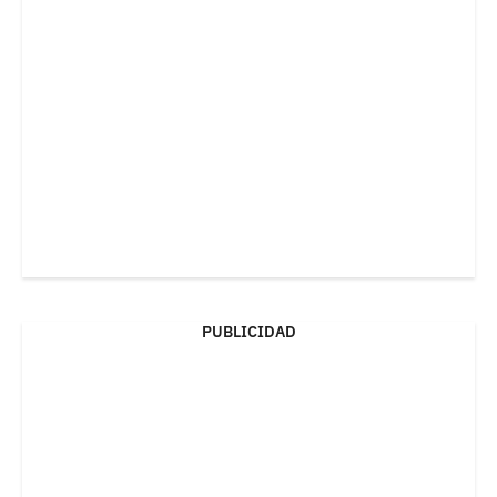
PUBLICIDAD