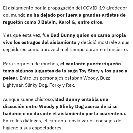
El aislamiento por la propagación del COVID-19 alrededor
del mundo
no ha dejado por fuera a grandes artistas de
reguetón como J Balvin, Karol G, entre otros.
Y es que esta vez, fue
Bad Bunny quien en carne propia
vive los estragos del aislamiento
y decidió mostrale a sus
seguidores como aprovecha el tiempo durante el encierro.
Para sorpresa de muchos,
el cantante puertorriqueño
tomó algunos juguetes de la saga Toy Story y los puso a
pelear.
Entre los personajes estaban Woody, Buzz
Lightyear, Slinky Dog, Forky y Rex.
Aunque suene chistoso,
Bad Bunny entabla una
discusión entre Woody y Slinky Dog acerca de si se
bañaron o no durante el aislamiento por la cuarentena.
Entre los diálogos, el cantante envía varios consejos de
higiene a sus espectadores.