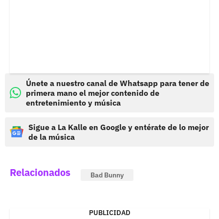
Únete a nuestro canal de Whatsapp para tener de
primera mano el mejor contenido de
entretenimiento y música
Sigue a La Kalle en Google y entérate de lo mejor
de la música
Relacionados
Bad Bunny
PUBLICIDAD