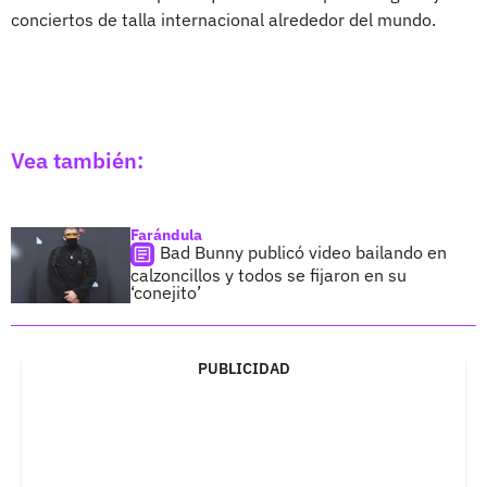
conciertos de talla internacional alrededor del mundo.
Vea también:
Farándula
Bad Bunny publicó video bailando en
calzoncillos y todos se fijaron en su
‘conejito’
PUBLICIDAD