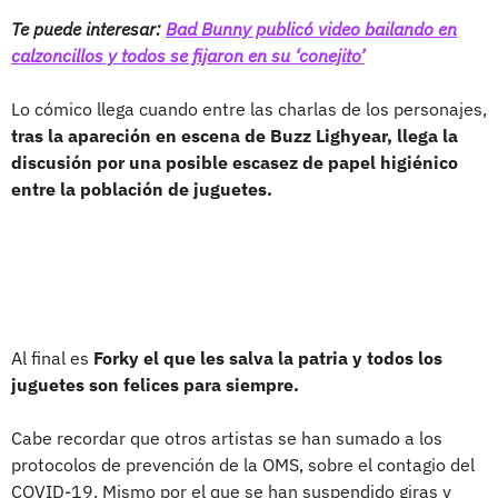
Te puede interesar:
Bad Bunny publicó video bailando en
calzoncillos y todos se fijaron en su ‘conejito’
Lo cómico llega cuando entre las charlas de los personajes,
tras la apareción en escena de Buzz Lighyear, llega la
discusión por una posible escasez de papel higiénico
entre la población de juguetes.
Al final es
Forky el que les salva la patria y todos los
juguetes son felices para siempre.
Cabe recordar que otros artistas se han sumado a los
protocolos de prevención de la OMS, sobre el contagio del
COVID-19. Mismo por el que se han suspendido giras y