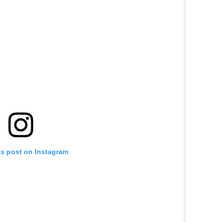
is post on Instagram