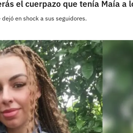
erás el cuerpazo que tenía Maía a 
dejó en shock a sus seguidores.