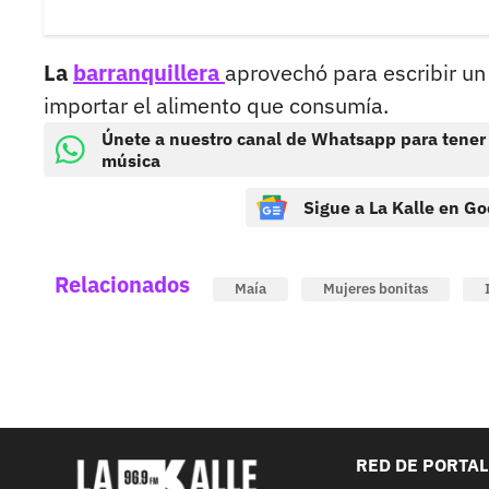
La
barranquillera
aprovechó para escribir u
importar el alimento que consumía.
Únete a nuestro canal de Whatsapp para tener
música
Sigue a La Kalle en Go
Relacionados
Maía
Mujeres bonitas
RED DE PORTA