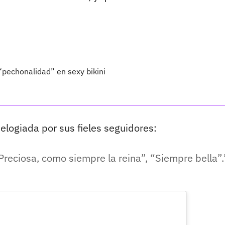
pechonalidad” en sexy bikini
 elogiada por sus fieles seguidores:
“Preciosa, como siempre la reina”, “Siempre bella”.