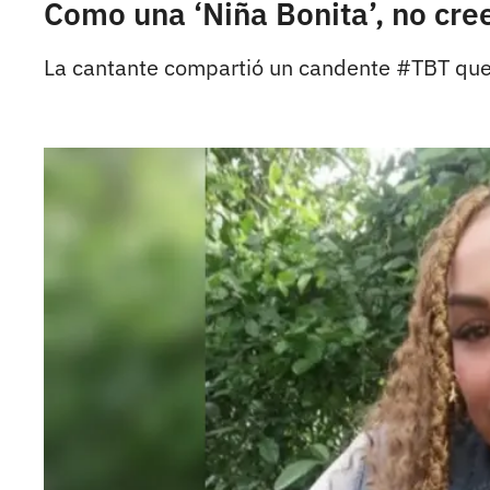
Como una ‘Niña Bonita’, no cre
La cantante compartió un candente #TBT que 