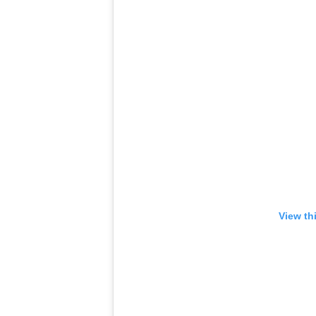
View th