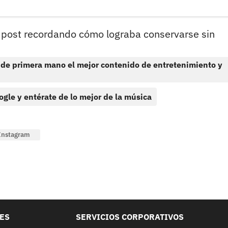
n post recordando cómo lograba conservarse sin
 de primera mano el mejor contenido de entretenimiento y
ogle y entérate de lo mejor de la música
Instagram
LES
SERVICIOS CORPORATIVOS