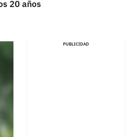
los 20 años
PUBLICIDAD