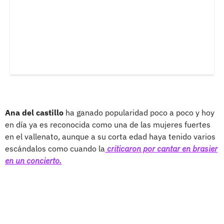
Ana del castillo
ha ganado popularidad poco a poco y hoy
en día ya es reconocida como una de las mujeres fuertes
en el vallenato, aunque a su corta edad haya tenido varios
escándalos como cuando la
criticaron por cantar en brasier
en un concierto.