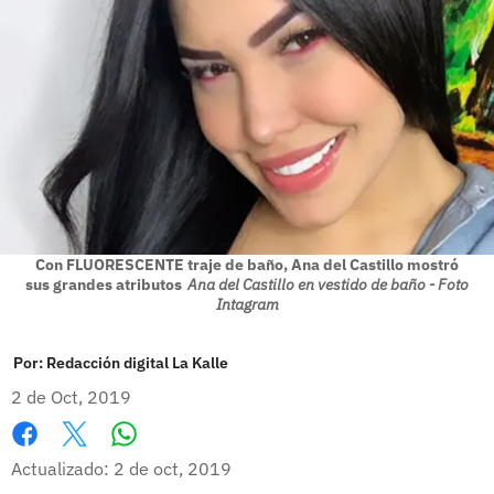
Con FLUORESCENTE traje de baño, Ana del Castillo mostró
sus grandes atributos
Ana del Castillo en vestido de baño - Foto
Intagram
Por:
Redacción digital La Kalle
2 de Oct, 2019
Whatsapp
Facebook
X
Actualizado: 2 de oct, 2019