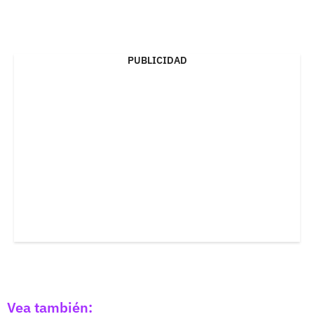
PUBLICIDAD
Vea también: