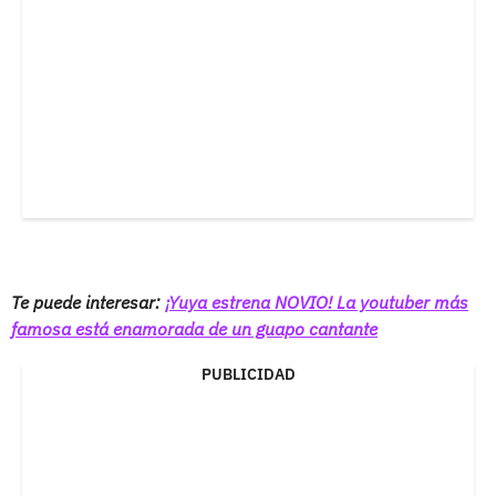
Te puede interesar:
¡Yuya estrena NOVIO! La youtuber más
famosa está enamorada de un guapo cantante
PUBLICIDAD