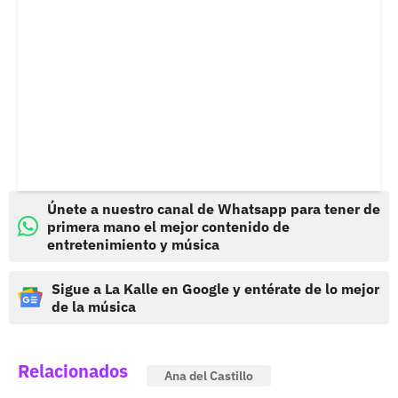
Únete a nuestro canal de Whatsapp para tener de
primera mano el mejor contenido de
entretenimiento y música
Sigue a La Kalle en Google y entérate de lo mejor
de la música
Relacionados
Ana del Castillo