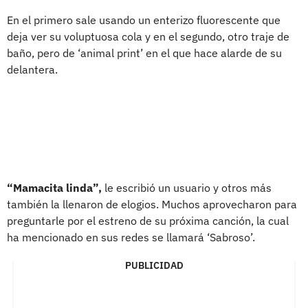
En el primero sale usando un enterizo fluorescente que
deja ver su voluptuosa cola y en el segundo, otro traje de
baño, pero de ‘animal print’ en el que hace alarde de su
delantera.
“Mamacita linda”,
le escribió un usuario y otros más
también la llenaron de elogios. Muchos aprovecharon para
preguntarle por el estreno de su próxima canción, la cual
ha mencionado en sus redes se llamará ‘Sabroso’.
PUBLICIDAD