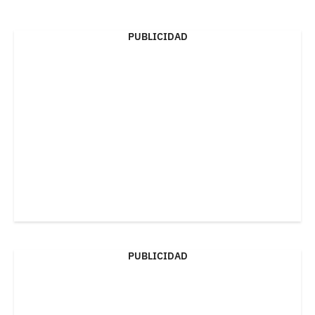
PUBLICIDAD
PUBLICIDAD