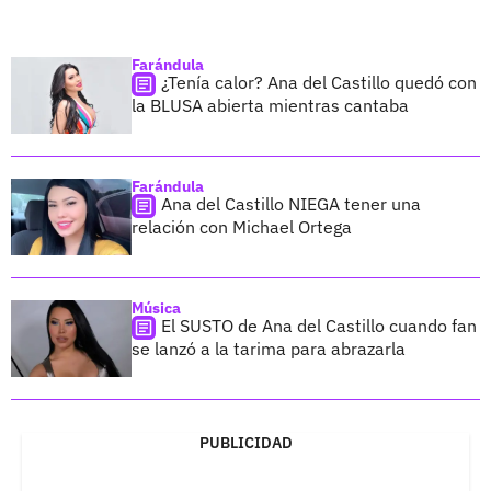
Farándula
¿Tenía calor? Ana del Castillo quedó con
la BLUSA abierta mientras cantaba
Farándula
Ana del Castillo NIEGA tener una
relación con Michael Ortega
Música
El SUSTO de Ana del Castillo cuando fan
se lanzó a la tarima para abrazarla
PUBLICIDAD