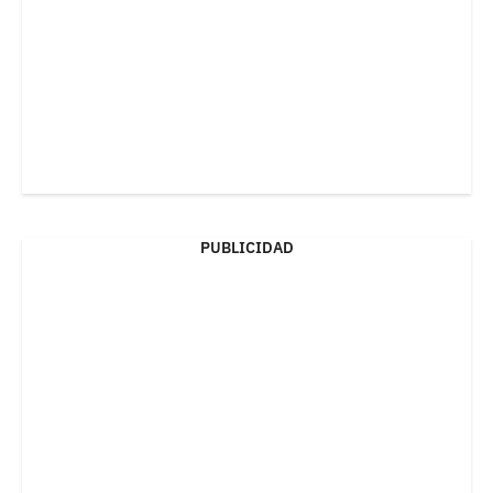
PUBLICIDAD