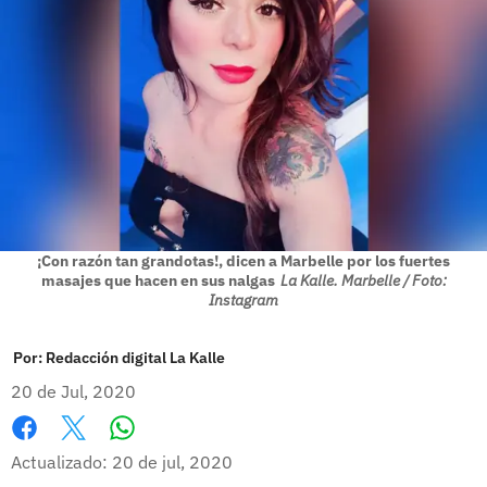
¡Con razón tan grandotas!, dicen a Marbelle por los fuertes
masajes que hacen en sus nalgas
La Kalle. Marbelle / Foto:
Instagram
Por:
Redacción digital La Kalle
20 de Jul, 2020
Whatsapp
Facebook
X
Actualizado: 20 de jul, 2020