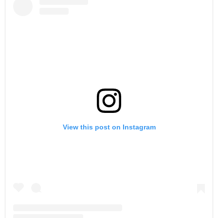
View this post on Instagram