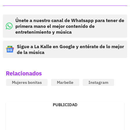
Únete a nuestro canal de Whatsapp para tener de
primera mano el mejor contenido de
entretenimiento y música
Sigue a La Kalle en Google y entérate de lo mejor
de la música
Relacionados
Mujeres bonitas
Marbelle
Instagram
PUBLICIDAD