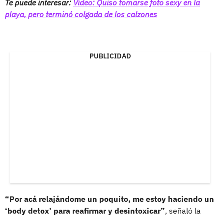
Te puede interesar:
Video: Quiso tomarse foto sexy en la
playa, pero terminó colgada de los calzones
PUBLICIDAD
“Por acá relajándome un poquito, me estoy haciendo un
‘body detox’ para reafirmar y desintoxicar”
, señaló la