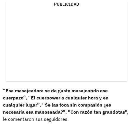
PUBLICIDAD
“Esa masajeadora se da gusto masajeando ese
cuerpazo”, “El cuerpower a cualquier hora y en
cualquier lugar”, “Se las toca sin compasión ¿es
necesaria esa manoseada?”, "Con razón tan grandotas",
le comentaron sus seguidores.