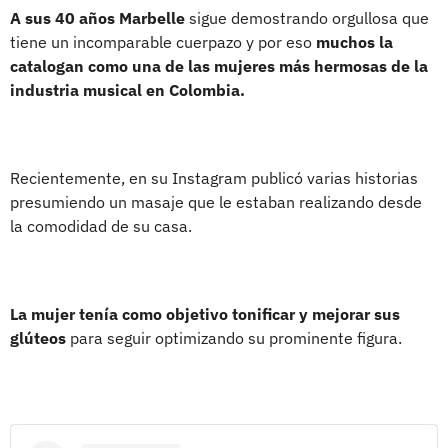
A sus 40 años Marbelle
sigue demostrando orgullosa que
tiene un incomparable cuerpazo y por eso
muchos la
catalogan como una de las mujeres más hermosas de la
industria musical en Colombia.
Recientemente, en su Instagram publicó varias historias
presumiendo un masaje que le estaban realizando desde
la comodidad de su casa.
La mujer tenía como objetivo tonificar y mejorar sus
glúteos
para seguir optimizando su prominente figura.