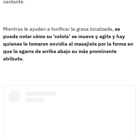
cantante.
Mientras le ayudan a tonificar la grasa localizada,
se
puede notar cómo su ‘colota’ se mueve y agita y hay
quienes le tomaron envidia al masajista por la forma en
que le agarra de arriba abajo su más prominente
atributo.