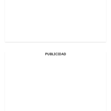
PUBLICIDAD