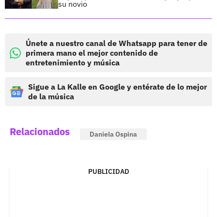
su novio
Únete a nuestro canal de Whatsapp para tener de
primera mano el mejor contenido de
entretenimiento y música
Sigue a La Kalle en Google y entérate de lo mejor
de la música
Relacionados
Daniela Ospina
PUBLICIDAD