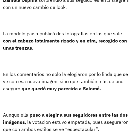
con un nuevo cambio de look.
La modelo paisa publicó dos fotografías en las que sale
con el cabezo totalmente rizado y en otra, recogido con
unas trenzas.
En los comentarios no solo la elogiaron por lo linda que se
ve con esa nueva imagen, sino que también más de uno
aseguró
que quedó muy parecida a Salomé.
Aunque ella
puso a elegir a sus seguidores entre las dos
imágenes
, la votación estuvo empatada, pues aseguraron
que con ambos estilos se ve “espectacular”.