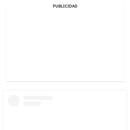
PUBLICIDAD