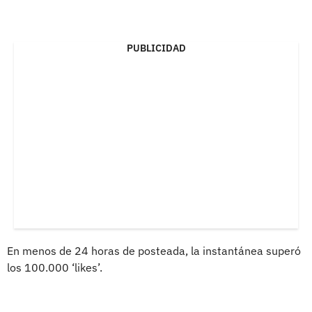
PUBLICIDAD
En menos de 24 horas de posteada, la instantánea superó
los 100.000 ‘likes’.