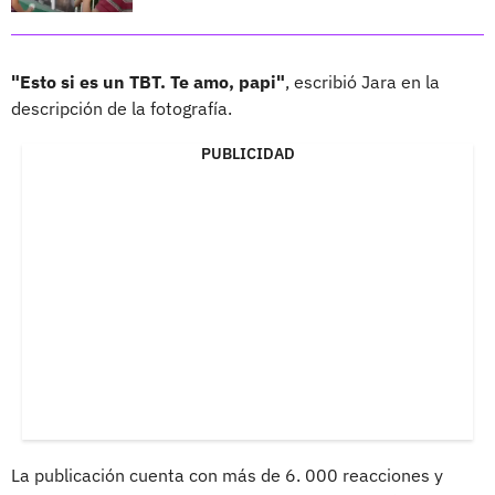
"Esto si es un TBT. Te amo, papi"
, escribió Jara en la
descripción de la fotografía.
PUBLICIDAD
La publicación cuenta con más de 6. 000 reacciones y