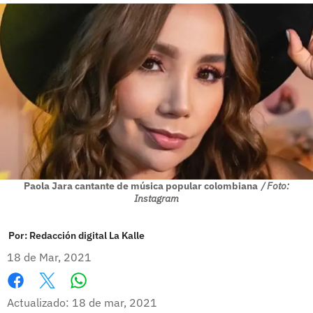
Paola Jara cantante de música popular colombiana
/ Foto:
Instagram
Por:
Redacción digital La Kalle
18 de Mar, 2021
Whatsapp
Facebook
X
Actualizado: 18 de mar, 2021