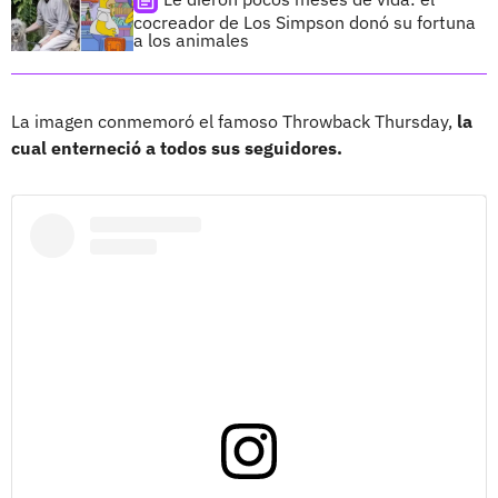
cocreador de Los Simpson donó su fortuna
a los animales
La imagen conmemoró el famoso Throwback Thursday,
la
cual enterneció a todos sus seguidores.