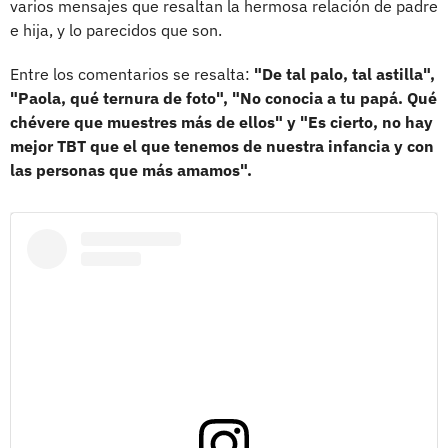
varios mensajes que resaltan la hermosa relación de padre
e hija, y lo parecidos que son.
Entre los comentarios se resalta:
"De tal palo, tal astilla",
"Paola, qué ternura de foto", "No conocia a tu papá. Qué
chévere que muestres más de ellos" y "Es cierto, no hay
mejor TBT que el que tenemos de nuestra infancia y con
las personas que más amamos".