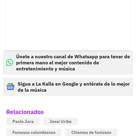
Únete a nuestro canal de Whatsapp para tener de
primera mano el mejor contenido de
entretenimiento y música
Sigue a La Kalle en Google y entérate de lo mejor
de la música
Relacionados
Paola Jara
Jessi Uribe
Famosos colombianos
Chismes de famosos