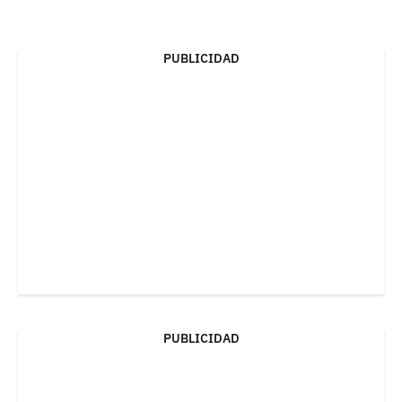
PUBLICIDAD
PUBLICIDAD