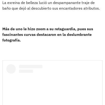
La exreina de belleza lució un despampanante traje de
baño que dejó al descubierto sus encantadores atributos.
Más de uno le hizo zoom a su retaguardia, pues sus
fascinantes curvas destacaron en la deslumbrante
fotografía.