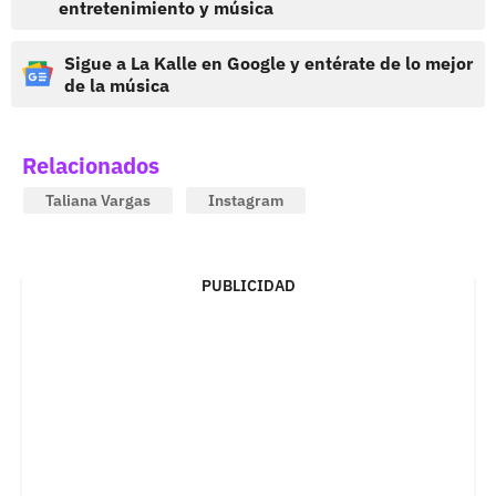
entretenimiento y música
Sigue a La Kalle en Google y entérate de lo mejor
de la música
Relacionados
Taliana Vargas
Instagram
PUBLICIDAD