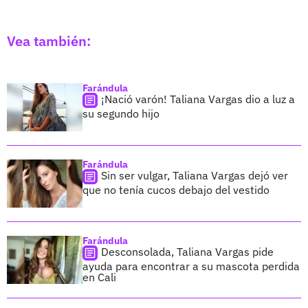
Vea también:
Farándula
¡Nació varón! Taliana Vargas dio a luz a
su segundo hijo
Farándula
Sin ser vulgar, Taliana Vargas dejó ver
que no tenía cucos debajo del vestido
Farándula
Desconsolada, Taliana Vargas pide
ayuda para encontrar a su mascota perdida
en Cali