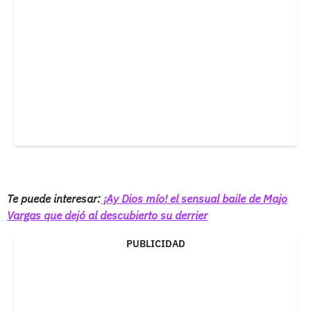
Te puede interesar:
¡Ay Dios mío! el sensual baile de Majo
Vargas que dejó al descubierto su derrier
PUBLICIDAD