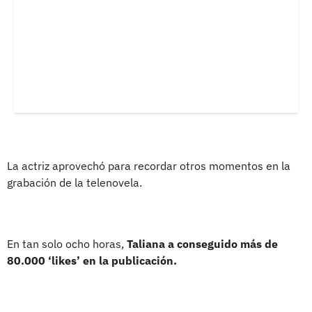
La actriz aprovechó para recordar otros momentos en la
grabación de la telenovela.
En tan solo ocho horas,
Taliana a conseguido más de
80.000 ‘likes’ en la publicación.