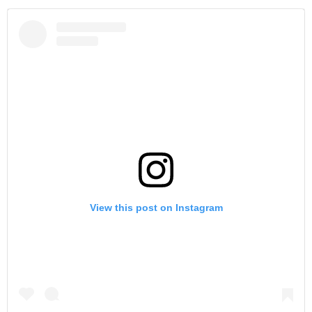
View this post on Instagram