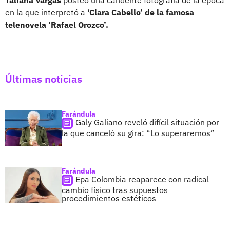
en la que interpretó a
‘Clara Cabello’ de la famosa
telenovela ‘Rafael Orozco’.
Últimas noticias
Farándula
Galy Galiano reveló difícil situación por
la que canceló su gira: “Lo superaremos”
Farándula
Epa Colombia reaparece con radical
cambio físico tras supuestos
procedimientos estéticos