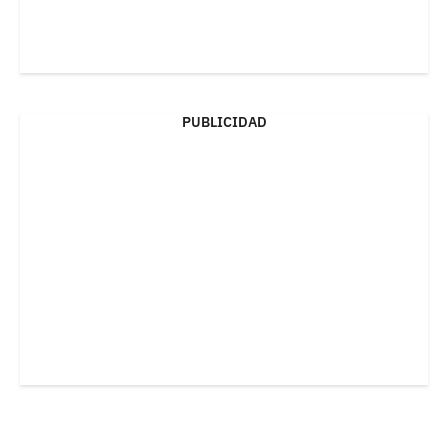
PUBLICIDAD