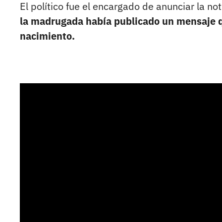
El político fue el encargado de anunciar la no
la madrugada había publicado un mensaje q
nacimiento.