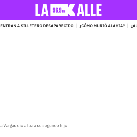
ENTRAN A SILLETERO DESAPARECIDO
¿CÓMO MURIÓ ALAHIA?
¿A
PUBLICIDAD
na Vargas dio a luz a su segundo hijo