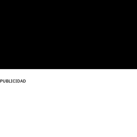
PUBLICIDAD