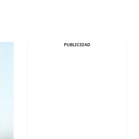
PUBLICIDAD