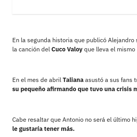
En la segunda historia que publicó Alejandro
la canción del
Cuco Valoy
que lleva el mismo
En el mes de abril
Taliana
asustó a sus fans 
su pequeño afirmando que tuvo una crisis m
Cabe resaltar que Antonio no será el último h
le gustaría tener más.