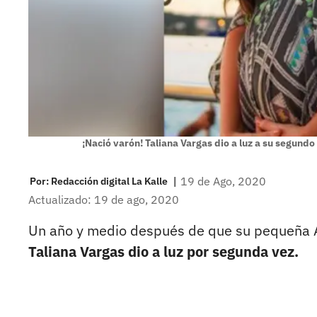
¡Nació varón! Taliana Vargas dio a luz a su segundo 
|
19 de Ago, 2020
Por:
Redacción digital La Kalle
Actualizado: 19 de ago, 2020
Un año y medio después de que su pequeña Al
Taliana Vargas dio a luz por segunda vez.