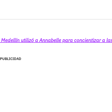
 Medellín utilizó a Annabelle para concientizar a la
PUBLICIDAD