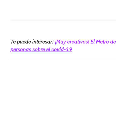
Te puede interesar:
¡Muy creativos! El Metro de
personas sobre el covid-19