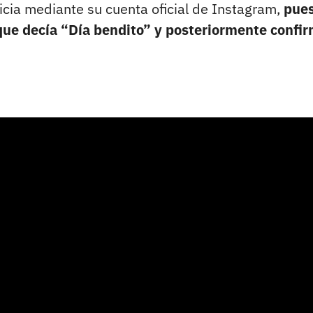
ticia mediante su cuenta oficial de Instagram,
pues
ue decía “Día bendito” y posteriormente confir