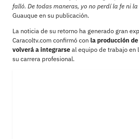
falló. De todas maneras, yo no perdí la fe ni l
Guauque en su publicación.
La noticia de su retorno ha generado gran exp
Caracoltv.com confirmó con
la producción d
volverá a integrarse
al equipo de trabajo en
su carrera profesional.