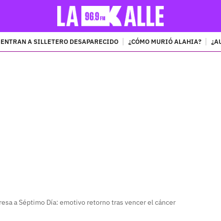
ENTRAN A SILLETERO DESAPARECIDO
¿CÓMO MURIÓ ALAHIA?
¿A
PUBLICIDAD
esa a Séptimo Día: emotivo retorno tras vencer el cáncer