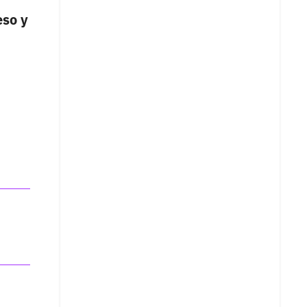
eso y