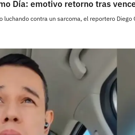
o Día: emotivo retorno tras vence
o luchando contra un sarcoma, el reportero Diego 