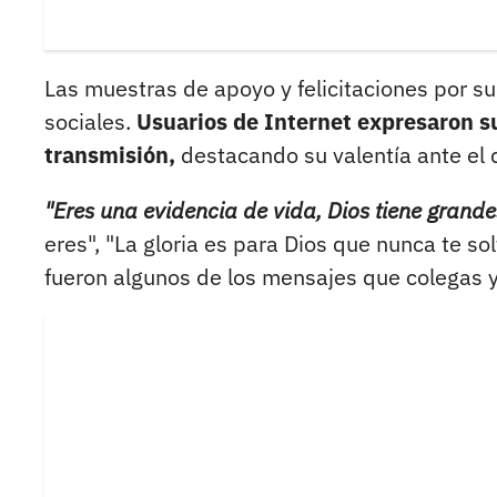
Las muestras de apoyo y felicitaciones por su 
sociales.
Usuarios de Internet expresaron su
transmisión,
destacando su valentía ante el di
"Eres una evidencia de vida, Dios tiene grande
eres", "La gloria es para Dios que nunca te so
fueron algunos de los mensajes que colegas y 