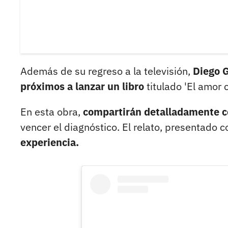
Además de su regreso a la televisión,
Diego 
próximos a lanzar un libro
titulado 'El amor 
En esta obra,
compartirán detalladamente c
vencer el diagnóstico. El relato, presentado 
experiencia.