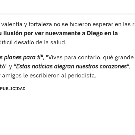
valentía y fortaleza no se hicieron esperar en las 
 ilusión por ver nuevamente a Diego en la
fícil desafío de la salud.
s planes para ti"
, "Vives para contarlo, qué grande
ltó" y
"Estas noticias alegran nuestros corazones"
,
amigos le escribieron al periodista.
PUBLICIDAD