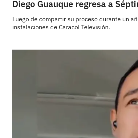
Diego Guauque regresa a Séptim
Luego de compartir su proceso durante un añ
instalaciones de Caracol Televisión.