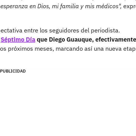
a esperanza en Dios, mi familia y mis médicos",
expr
ectativa entre los seguidores del periodista.
e
Séptimo Día
que Diego Guauque, efectivamente
 los próximos meses, marcando así una nueva etap
PUBLICIDAD