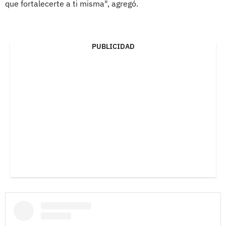
que fortalecerte a ti misma", agregó.
PUBLICIDAD