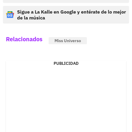
Sigue a La Kalle en Google y entérate de lo mejor
de la música
Relacionados
Miss Universo
PUBLICIDAD