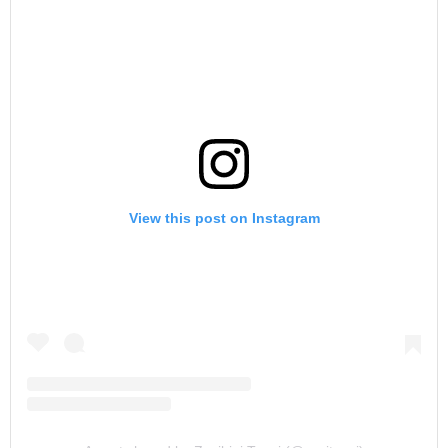
View this post on Instagram