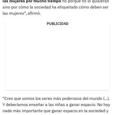
las mujeres por mucho tiempo
no porque no lo quisieran
sino por cómo la sociedad ha etiquetado cómo deben ser
las mujeres", afirmó.
PUBLICIDAD
"Creo que somos los seres más poderosos del mundo (...).
Y deberíamos enseñar a las niñas a ganar espacio. No hay
nada más importante que ganar espacio en la sociedad y