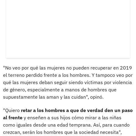
"No veo por qué las mujeres no pueden recuperar en 2019
el terreno perdido frente a los hombres. Y tampoco veo por
qué las mujeres deban seguir siendo víctimas por violencia
de género, especialmente a manos de hombres que
supuestamente las aman y las cuidan", opinó.
"Quiero
retar a los hombres a que de verdad den un paso
al frente
y enseñen a sus hijos cómo mirar a las niñas
como iguales desde una edad temprana. Así, para cuando
crezcan, serán los hombres que la sociedad necesita",