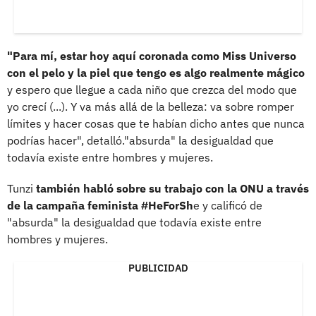
"Para mí, estar hoy aquí coronada como Miss Universo
con el pelo y la piel que tengo es algo realmente mágico
y espero que llegue a cada niño que crezca del modo que
yo crecí (...). Y va más allá de la belleza: va sobre romper
límites y hacer cosas que te habían dicho antes que nunca
podrías hacer", detalló."absurda" la desigualdad que
todavía existe entre hombres y mujeres.
Tunzi
también habló sobre su trabajo con la ONU a través
de la campaña feminista #HeForSh
e y calificó de
"absurda" la desigualdad que todavía existe entre
hombres y mujeres.
PUBLICIDAD