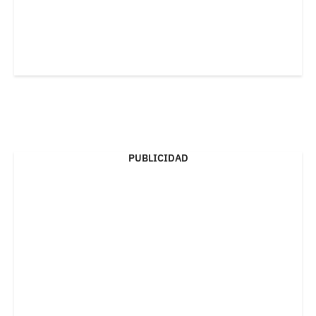
PUBLICIDAD