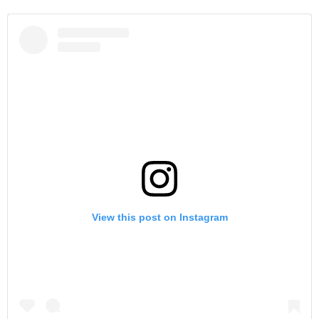
View this post on Instagram