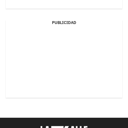
PUBLICIDAD