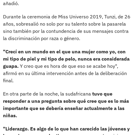
añadió.
Durante la ceremonia de Miss Universo 2019, Tunzi, de 26
años, sobresalió no solo por su talento sobre la pasarela
sino también por la contundencia de sus mensajes contra
la discriminación por raza o género.
"Crecí en un mundo en el que una mujer como yo, con
mi tipo de piel y mi tipo de pelo, nunca era considerada
guapa.
Y creo que es hora de que eso se acabe hoy",
afirmó en su última intervención antes de la deliberación
final.
En otra parte de la noche, la sudafricana
tuvo que
responder a una pregunta sobre qué cree que es lo más
importante que se debería enseñar actualmente a las
niñas.
"Liderazgo. Es algo de lo que han carecido las jóvenes y