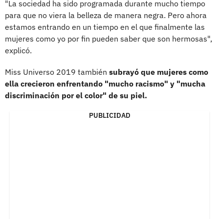
"La sociedad ha sido programada durante mucho tiempo
para que no viera la belleza de manera negra. Pero ahora
estamos entrando en un tiempo en el que finalmente las
mujeres como yo por fin pueden saber que son hermosas",
explicó.
Miss Universo 2019 también
subrayó que mujeres como
ella crecieron enfrentando "mucho racismo" y "mucha
discriminación por el color" de su piel.
PUBLICIDAD