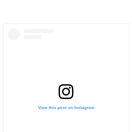
View this post on Instagram