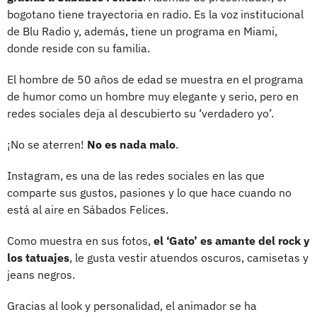
bogotano tiene trayectoria en radio. Es la voz institucional
de Blu Radio y, además, tiene un programa en Miami,
donde reside con su familia.
El hombre de 50 años de edad se muestra en el programa
de humor como un hombre muy elegante y serio, pero en
redes sociales deja al descubierto su ‘verdadero yo’.
¡No se aterren!
No es nada malo
.
Instagram, es una de las redes sociales en las que
comparte sus gustos, pasiones y lo que hace cuando no
está al aire en Sábados Felices.
Como muestra en sus fotos,
el ‘Gato’ es amante del rock y
los tatuajes
, le gusta vestir atuendos oscuros, camisetas y
jeans negros.
Gracias al look y personalidad, el animador se ha