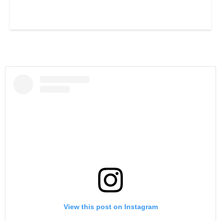
View this post on Instagram