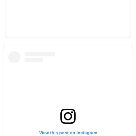
View this post on Instagram