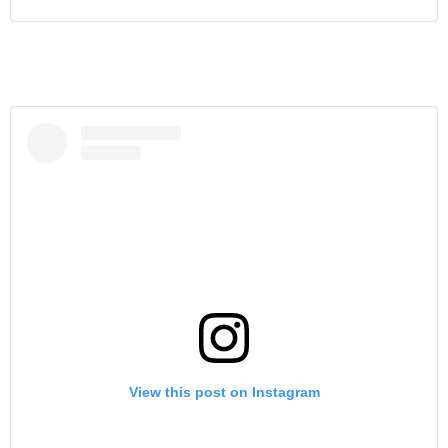
View this post on Instagram