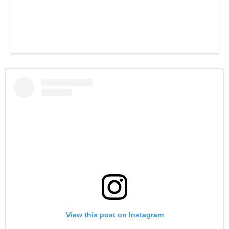
View this post on Instagram