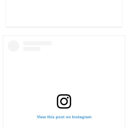
View this post on Instagram