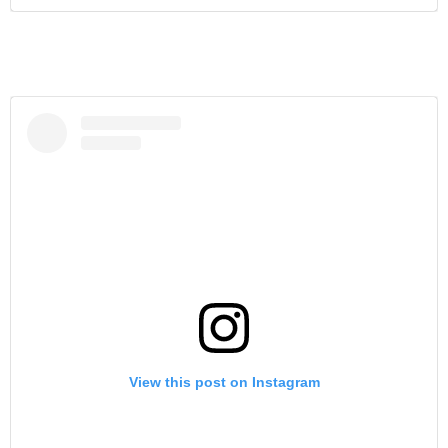
View this post on Instagram