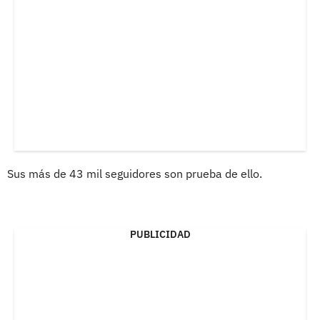
Sus más de 43 mil seguidores son prueba de ello.
PUBLICIDAD