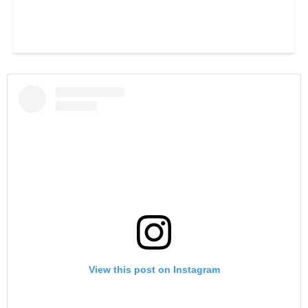
View this post on Instagram