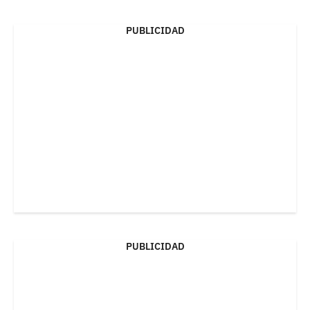
PUBLICIDAD
PUBLICIDAD