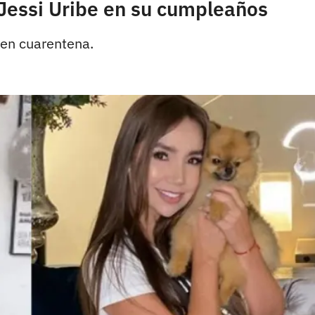
 Jessi Uribe en su cumpleaños
 en cuarentena.