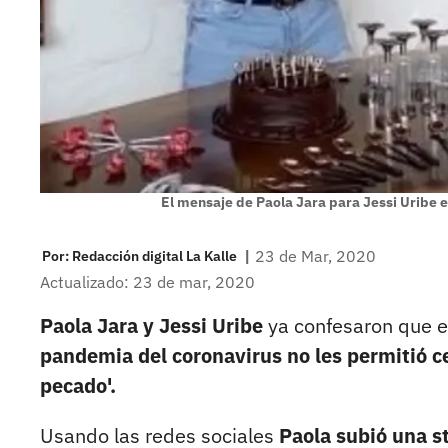
El mensaje de Paola Jara para Jessi Uribe 
|
23 de Mar, 2020
Por:
Redacción digital La Kalle
Actualizado: 23 de mar, 2020
Paola Jara y Jessi Uribe
ya confesaron que e
pandemia del coronavirus no les permitió c
pecado'.
Usando las redes sociales
Paola subió una st