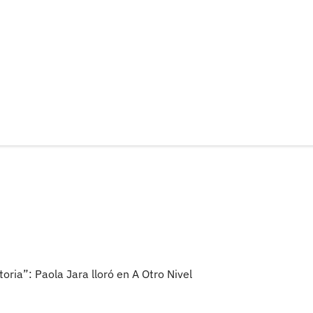
oria”: Paola Jara lloró en A Otro Nivel