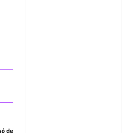
só de