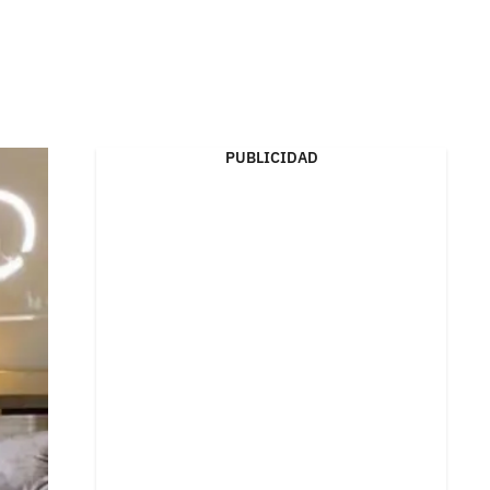
PUBLICIDAD