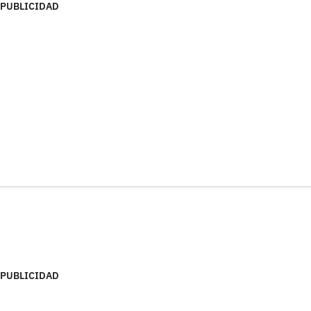
PUBLICIDAD
PUBLICIDAD