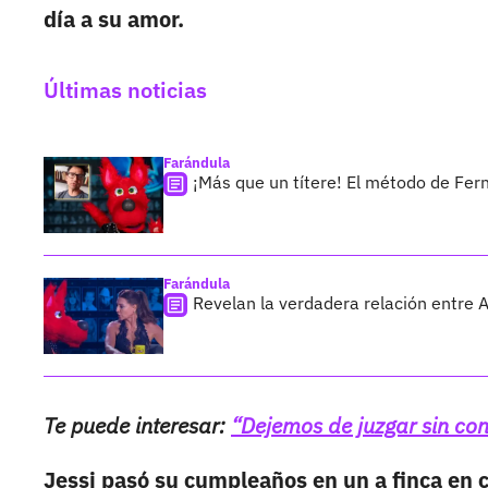
día a su amor.
Últimas noticias
Farándula
¡Más que un títere! El método de Fer
Farándula
Revelan la verdadera relación entre 
Te puede interesar:
“Dejemos de juzgar sin cono
Jessi pasó su cumpleaños en un a finca en