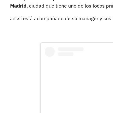
Madrid
, ciudad que tiene uno de los focos pr
Jessi está acompañado de su manager y sus 