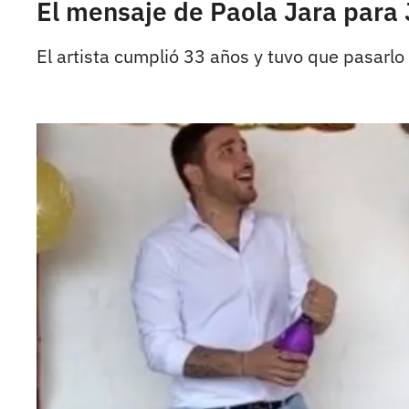
El mensaje de Paola Jara para
El artista cumplió 33 años y tuvo que pasarlo