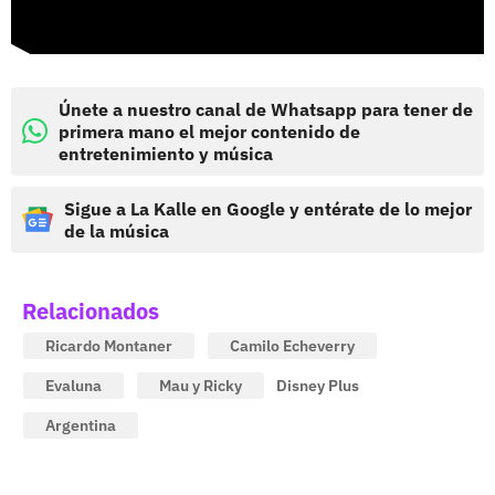
Únete a nuestro canal de Whatsapp para tener de
primera mano el mejor contenido de
entretenimiento y música
Sigue a La Kalle en Google y entérate de lo mejor
de la música
Relacionados
Ricardo Montaner
Camilo Echeverry
Evaluna
Mau y Ricky
Disney Plus
Argentina