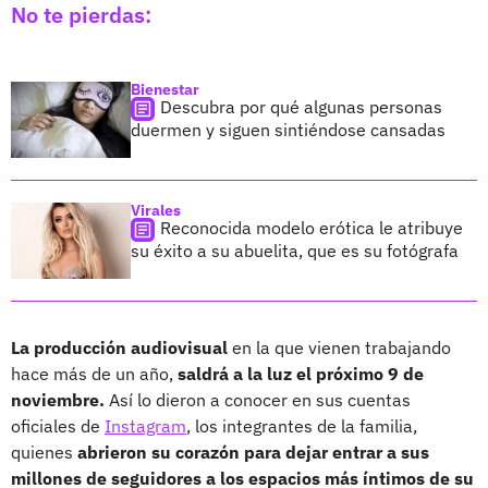
No te pierdas:
Bienestar
Descubra por qué algunas personas
duermen y siguen sintiéndose cansadas
Virales
Reconocida modelo erótica le atribuye
su éxito a su abuelita, que es su fotógrafa
La producción audiovisual
en la que vienen trabajando
hace más de un año,
saldrá a la luz el próximo 9 de
noviembre.
Así lo dieron a conocer en sus cuentas
oficiales de
Instagram
, los integrantes de la familia,
quienes
abrieron su corazón para dejar entrar a sus
millones de seguidores a los espacios más íntimos de su