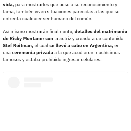
vida,
para mostrarles que pese a su reconocimiento y
fama, también viven situaciones parecidas a las que se
enfrenta cualquier ser humano del común.
Así mismo mostrarán finalmente,
detalles del matrimonio
de Ricky Montaner con
la actriz y creadora de contenido
Stef Roitman,
el cual
se llevó a cabo en Argentina,
en
una c
eremonia privada
a la que acudieron muchísimos
famosos y estaba prohibido ingresar celulares.