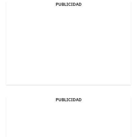
PUBLICIDAD
PUBLICIDAD