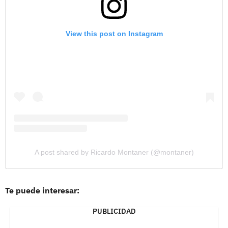
View this post on Instagram
A post shared by Ricardo Montaner (@montaner)
Te puede interesar:
PUBLICIDAD