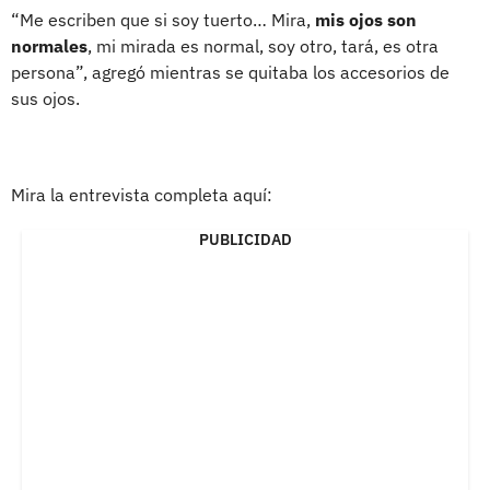
“Me escriben que si soy tuerto… Mira,
mis ojos son
normales
, mi mirada es normal, soy otro, tará, es otra
persona”, agregó mientras se quitaba los accesorios de
sus ojos.
Mira la entrevista completa aquí:
PUBLICIDAD