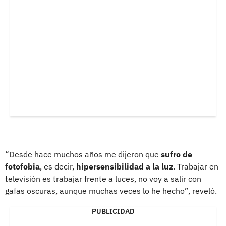
“Desde hace muchos años me dijeron que
sufro de
fotofobia
, es decir,
hipersensibilidad a la luz
. Trabajar en
televisión es trabajar frente a luces, no voy a salir con
gafas oscuras, aunque muchas veces lo he hecho”, reveló.
PUBLICIDAD