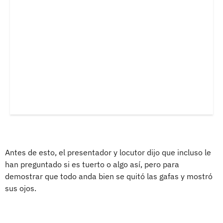
Antes de esto, el presentador y locutor dijo que incluso le
han preguntado si es tuerto o algo así, pero para
demostrar que todo anda bien se quitó las gafas y mostró
sus ojos.