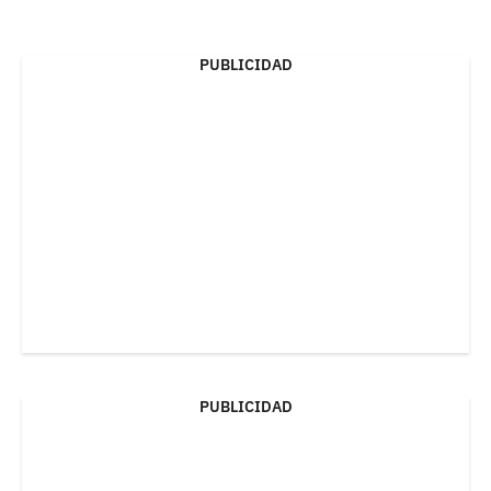
PUBLICIDAD
PUBLICIDAD