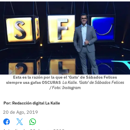
Esta es la razón por la que el ‘Gato’ de Sábados Felices
siempre usa gafas OSCURAS
La Kalle. 'Gato' de Sábados Felices
/ Foto: Instagram
Por:
Redacción digital La Kalle
20 de Ago, 2019
Whatsapp
Facebook
X