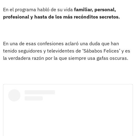
En el programa habló de su vida
familiar, personal,
profesional y hasta de los más recónditos secretos.
En una de esas confesiones aclaró una duda que han
tenido seguidores y televidentes de ‘Sábabos Felices’ y es
la verdadera razón por la que siempre usa gafas oscuras.