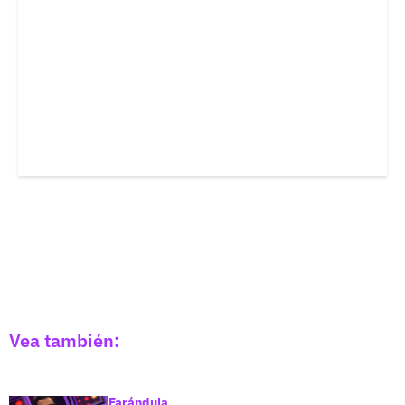
Vea también:
Farándula