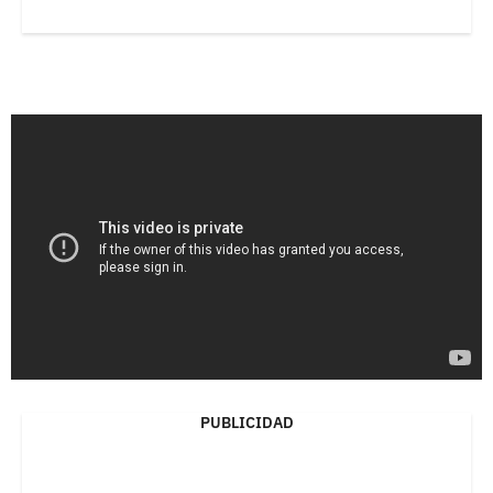
PUBLICIDAD