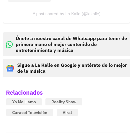
A post shared by La Kalle (@lakalle)
Únete a nuestro canal de Whatsapp para tener de
primera mano el mejor contenido de
entretenimiento y música
Sigue a La Kalle en Google y entérate de lo mejor
de la música
Relacionados
Yo Me Llamo
Reality Show
Caracol Televisión
Viral