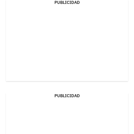
PUBLICIDAD
PUBLICIDAD