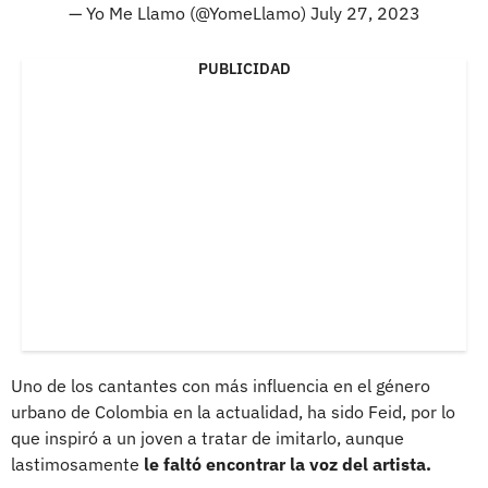
— Yo Me Llamo (@YomeLlamo)
July 27, 2023
PUBLICIDAD
Uno de los cantantes con más influencia en el género
urbano de Colombia en la actualidad, ha sido Feid, por lo
que inspiró a un joven a tratar de imitarlo, aunque
lastimosamente
le faltó encontrar la voz del artista.