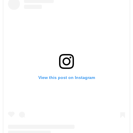
View this post on Instagram