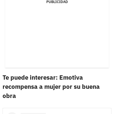
PUBLICIDAD
Te puede interesar: Emotiva
recompensa a mujer por su buena
obra