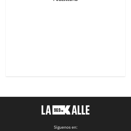
Síguenos en: