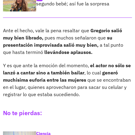
segundo bebé; así fue la sorpresa
Ante el hecho, vale la pena resaltar que
Gregorio salió
muy bien librado,
pues muchos señalaron que
su
presentación improvisada salió muy bien,
a tal punto
que hasta terminó
llevándose aplausos.
Y es que ante la emoción del momento,
el actor no sólo se
lanzó a cantar sino a también bailar
, lo cual
generó
muchísima euforia entre las mujeres
que se encontraban
en el lugar, quienes aprovecharon para sacar su celular y
registrar lo que estaba sucediendo.
No te pierdas:
Ciencia