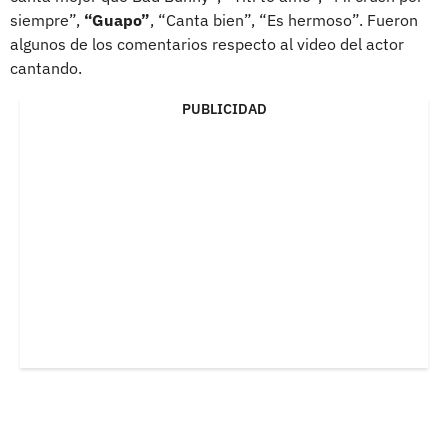
siempre”,
“Guapo”
, “Canta bien”, “Es hermoso”. Fueron
algunos de los comentarios respecto al video del actor
cantando.
PUBLICIDAD