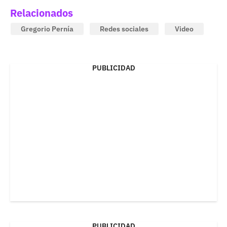
Relacionados
Gregorio Pernía
Redes sociales
Video
PUBLICIDAD
PUBLICIDAD