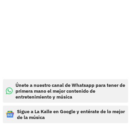
Únete a nuestro canal de Whatsapp para tener de
primera mano el mejor contenido de
entretenimiento y música
Sigue a La Kalle en Google y entérate de lo mejor
de la música