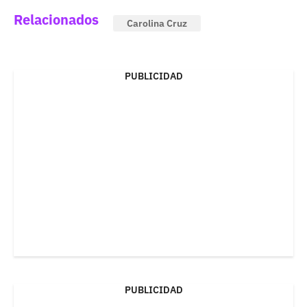
Relacionados
Carolina Cruz
PUBLICIDAD
PUBLICIDAD