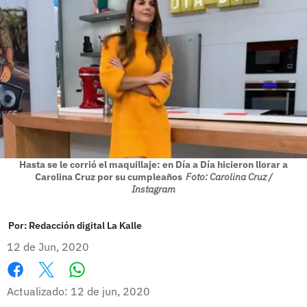
Hasta se le corrió el maquillaje: en Día a Día hicieron llorar a
Carolina Cruz por su cumpleaños
Foto: Carolina Cruz /
Instagram
Por:
Redacción digital La Kalle
12 de Jun, 2020
Whatsapp
Facebook
X
Actualizado: 12 de jun, 2020