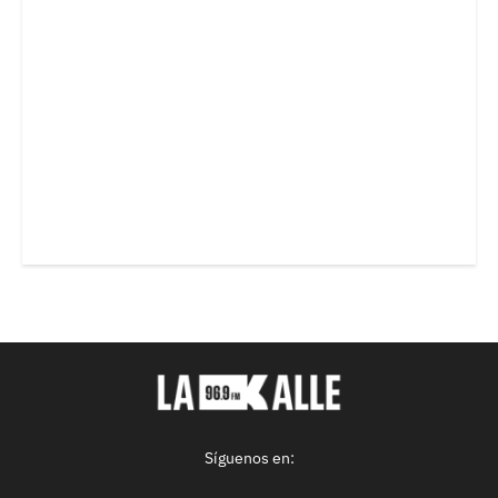
Síguenos en: