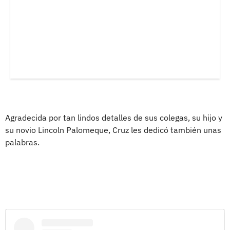
Agradecida por tan lindos detalles de sus colegas, su hijo y
su novio Lincoln Palomeque, Cruz les dedicó también unas
palabras.