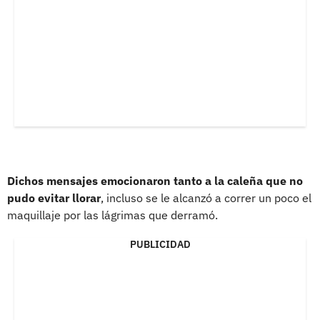
Dichos mensajes emocionaron tanto a la caleña que no
pudo evitar llorar
, incluso se le alcanzó a correr un poco el
maquillaje por las lágrimas que derramó.
PUBLICIDAD