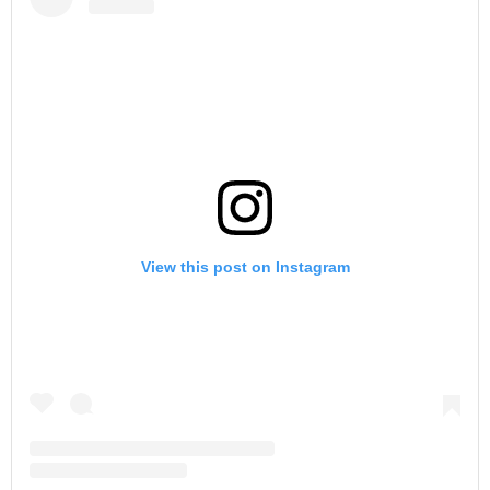
View this post on Instagram