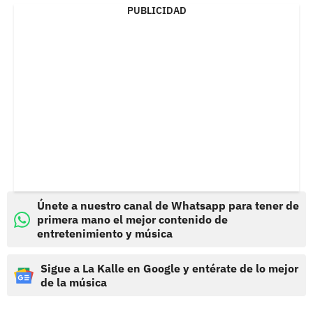
PUBLICIDAD
Únete a nuestro canal de Whatsapp para tener de
primera mano el mejor contenido de
entretenimiento y música
Sigue a La Kalle en Google y entérate de lo mejor
de la música