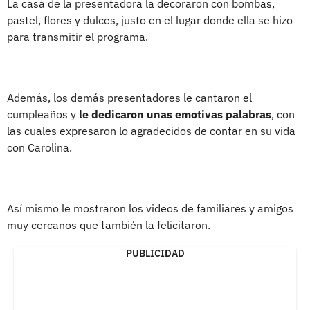
La casa de la presentadora la decoraron con bombas,
pastel, flores y dulces, justo en el lugar donde ella se hizo
para transmitir el programa.
Además, los demás presentadores le cantaron el
cumpleaños y
le dedicaron unas emotivas palabras
, con
las cuales expresaron lo agradecidos de contar en su vida
con Carolina.
Así mismo le mostraron los videos de familiares y amigos
muy cercanos que también la felicitaron.
PUBLICIDAD