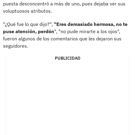
puesta desconcentró a más de uno, pues dejaba ver sus
voluptuosos atributos.
"¿Qué fue lo que dijo?",
"Eres demasiado hermosa, no te
puse atención, perdón
", "no pude mirarte a los ojos",
fueron algunos de los comentarios que les dejaron sus
seguidores.
PUBLICIDAD