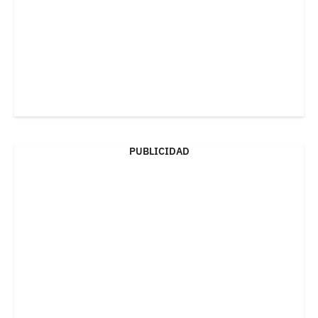
PUBLICIDAD