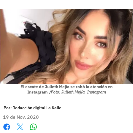
El escote de Julieth Mejía se robó la atención en
Instagram
/Foto: Julieth Mejía- Instagram
Por:
Redacción digital La Kalle
19 de Nov, 2020
Whatsapp