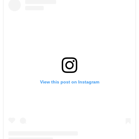
View this post on Instagram