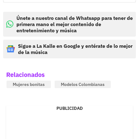
Únete a nuestro canal de Whatsapp para tener de
primera mano el mejor contenido de
entretenimiento y música
Sigue a La Kalle en Google y entérate de lo mejor
de la música
Relacionados
Mujeres bonitas
Modelos Colombianas
PUBLICIDAD