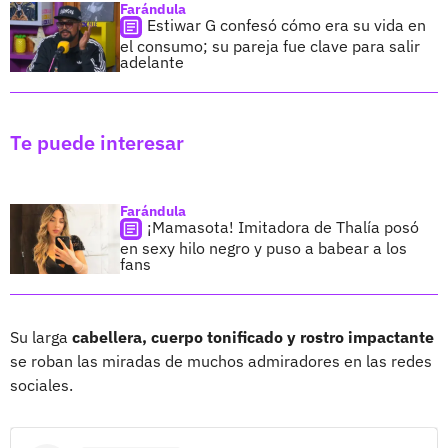
Farándula
Estiwar G confesó cómo era su vida en
el consumo; su pareja fue clave para salir
adelante
Te puede interesar
Farándula
¡Mamasota! Imitadora de Thalía posó
en sexy hilo negro y puso a babear a los
fans
Su larga
cabellera, cuerpo tonificado y rostro impactante
se roban las miradas de muchos admiradores en las redes
sociales.