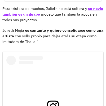
Para tristeza de muchos, Julieth no está soltera y
su novio
también es un guapo
modelo que también la apoya en
todos sus proyectos.
Julieth Mejía
es cantante y quiere consolidarse como una
artista
con sello propio para dejar atrás su etapa como
imitadora de Thalía.´